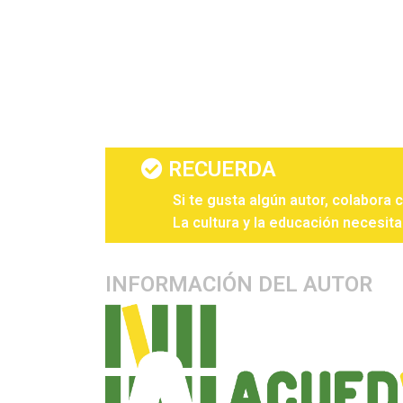
RECUERDA
Si te gusta algún autor, colabora 
La cultura y la educación necesita
INFORMACIÓN DEL AUTOR