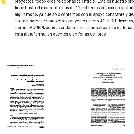
proyectos, todos ellos relacionados entre sí. Este es nuestro pro
tiene hasta el momento más de 12 mil textos de acceso gratui
algún modo, ya que solo contamos con el apoyo constante y de
Fuente, hemos creado otros proyectos como ACUEDI Ediciones, d
Librería ACUEDI, donde vendemos libros nuestros y de editoria
esta plataforma, en eventos o en ferias de libros.