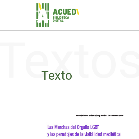
Texto
Texto