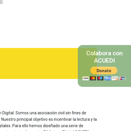
0.
Colabora con
ACUEDI
 Digital. Somos una asociación civil sin fines de
estro principal objetivo es incentivar la lectura y la
itales. Para ello hemos diseñado una serie de