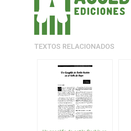
TEXTOS RELACIONADOS