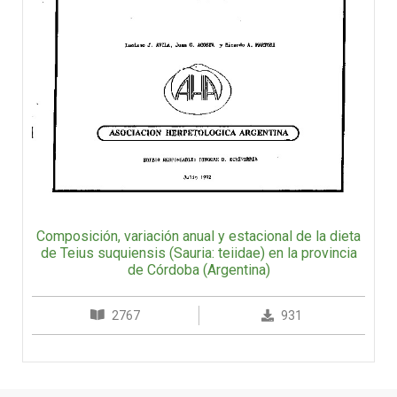
Composición, variación anual y estacional de la dieta
de Teius suquiensis (Sauria: teiidae) en la provincia
de Córdoba (Argentina)
2767
931