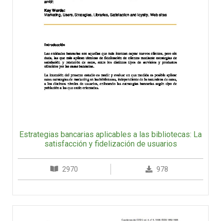
Estrategias bancarias aplicables a las bibliotecas: La
satisfacción y fidelización de usuarios
2970
978