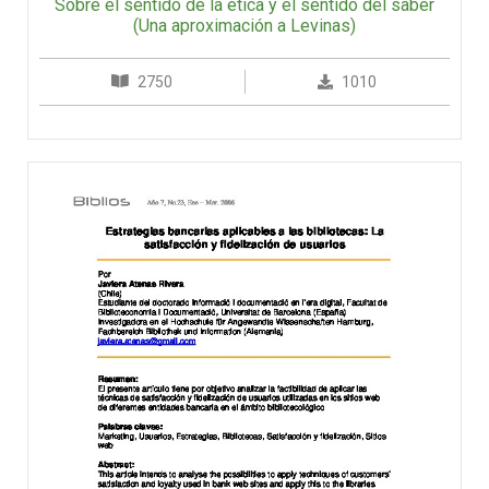
Sobre el sentido de la ética y el sentido del saber
(Una aproximación a Levinas)
2750
1010