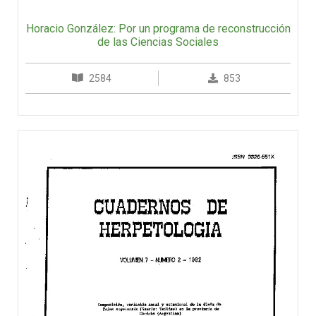
Horacio González: Por un programa de reconstrucción
de las Ciencias Sociales
2584
853