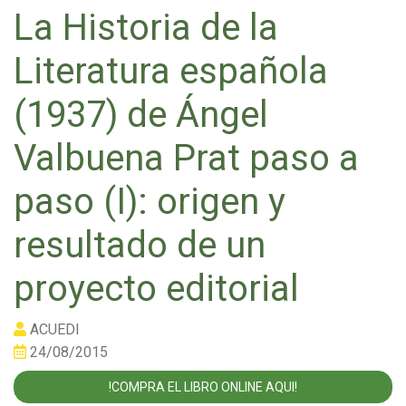
La Historia de la
Literatura española
(1937) de Ángel
Valbuena Prat paso a
paso (I): origen y
resultado de un
proyecto editorial
ACUEDI
24/08/2015
!COMPRA EL LIBRO ONLINE AQUI!