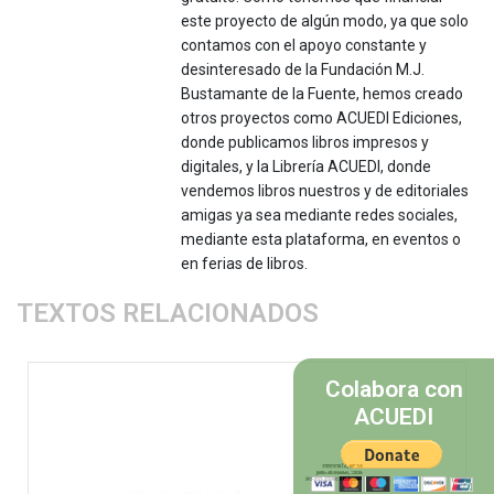
este proyecto de algún modo, ya que solo
contamos con el apoyo constante y
desinteresado de la Fundación M.J.
Bustamante de la Fuente, hemos creado
otros proyectos como ACUEDI Ediciones,
donde publicamos libros impresos y
digitales, y la Librería ACUEDI, donde
vendemos libros nuestros y de editoriales
amigas ya sea mediante redes sociales,
mediante esta plataforma, en eventos o
en ferias de libros.
TEXTOS RELACIONADOS
Colabora con
ACUEDI