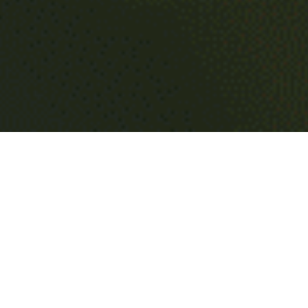
Vistos recientes