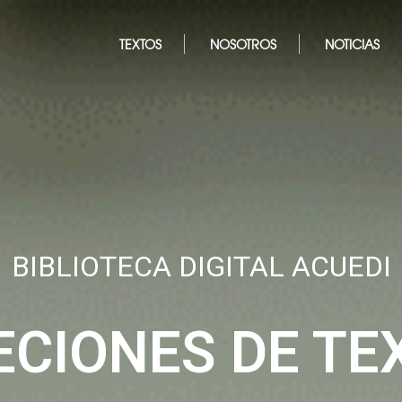
TEXTOS
NOSOTROS
NOTICIAS
BIBLIOTECA DIGITAL ACUEDI
ECIONES DE TE