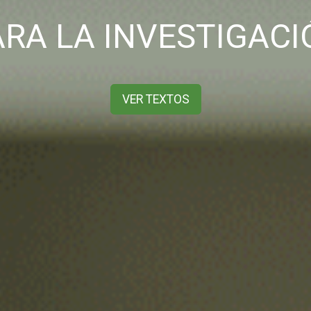
ARA LA INVESTIGACI
VER TEXTOS