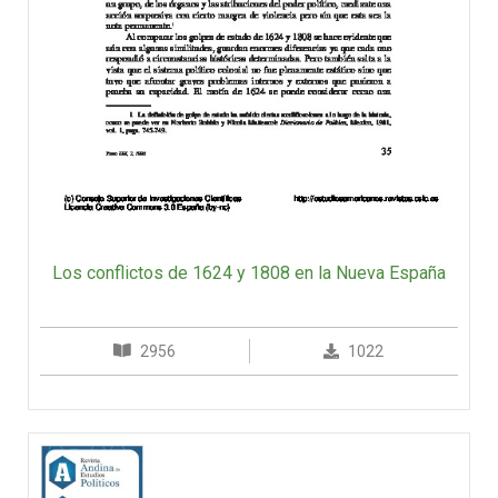
Los conflictos de 1624 y 1808 en la Nueva España
2956
1022