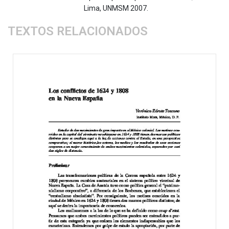
Lima, UNMSM 2007.
TEXTOS RELACIONADOS