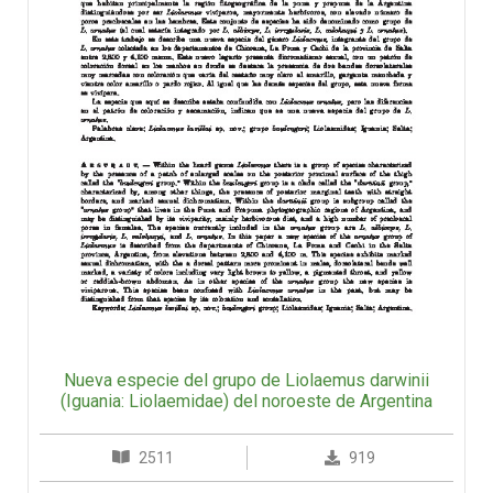
Nueva especie del grupo de Liolaemus darwinii
(Iguania: Liolaemidae) del noroeste de Argentina
2511
919