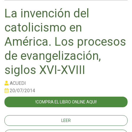
La invención del
catolicismo en
América. Los procesos
de evangelización,
siglos XVI-XVIII
ACUEDI
20/07/2014
!COMPRA EL LIBRO ONLINE AQUI!
LEER