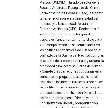
Marcos (UNMSM). Ha sido director de la
Escuela Andina de Postgrado del Centro
Bartolomé de las Casas (Cuzco), así como
también profesor en la Universidad del
Pacífico y la Universidad Peruana de
Ciencias Aplicadas (UPC). Dedicado a la
investigación, su marco temporal de
trabajo es fundamentalmente el siglo XIX
y su campo temático se centra tanto en
las políticas económicas del Estado en el
contexto de la Guerra del Pacífico como en
el estudio de la propiedad rural y urbana: la
propiedad rural costeña (valles del Rímac
y Cañete); las variaciones cotidianas en el
concepto de propiedad; así como en el
estudio de los bienes rurales y urbanos de
las instituciones religiosas peruanas y el
proceso de desamortización. En esa línea
están sus libros Iglesia, Bienes y rentas.
Secularización liberal y reorganización