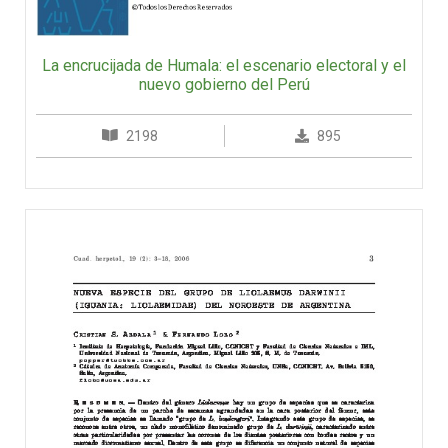
La encrucijada de Humala: el escenario electoral y el
nuevo gobierno del Perú
2198
895