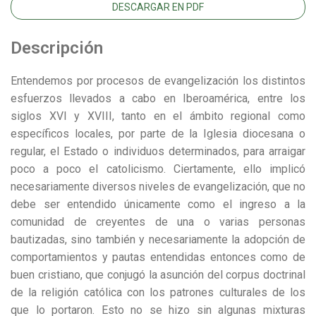
DESCARGAR EN PDF
Descripción
Entendemos por procesos de evangelización los distintos
esfuerzos llevados a cabo en Iberoamérica, entre los
siglos XVI y XVIII, tanto en el ámbito regional como
específicos locales, por parte de la Iglesia diocesana o
regular, el Estado o individuos determinados, para arraigar
poco a poco el catolicismo. Ciertamente, ello implicó
necesariamente diversos niveles de evangelización, que no
debe ser entendido únicamente como el ingreso a la
comunidad de creyentes de una o varias personas
bautizadas, sino también y necesariamente la adopción de
comportamientos y pautas entendidas entonces como de
buen cristiano, que conjugó la asunción del corpus doctrinal
de la religión católica con los patrones culturales de los
que lo portaron. Esto no se hizo sin algunas mixturas