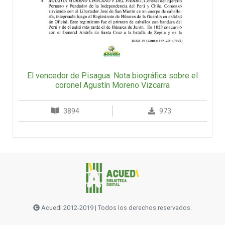
El vencedor de Pisagua. Nota biográfica sobre el
coronel Agustín Moreno Vizcarra
3894
973
Acuedi 2012-2019 | Todos los derechos reservados.