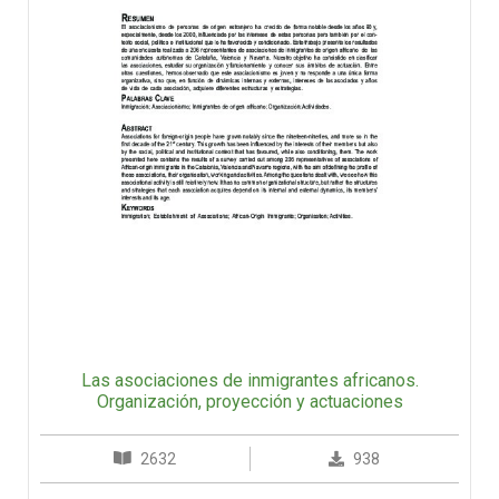
Las asociaciones de inmigrantes africanos.
Organización, proyección y actuaciones
2632
938