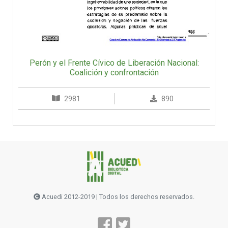
Perón y el Frente Cívico de Liberación Nacional:
Coalición y confrontación
2981
890
Acuedi 2012-2019 | Todos los derechos reservados.