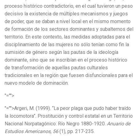
proceso histórico contradictorio, en el cual tuvieron un peso
decisivo la existencia de múltiples mecanismos y juegos
de poder, que se daban a nivel local en el mismo momento
de formación de los sectores dominantes y subalternos del
territorio. En este contexto, las medidas adoptadas para el
disciplinamiento de las mujeres no sólo tenían como fin la
sumisión de género según las pautas de la ideología
dominante, sino que se inscribían en el proceso histórico
de transformación de aquellas pautas culturales
tradicionales en la región que fuesen disfuncionales para el
nuevo modelo de dominación.
"="">
"="">Argeri, M. (1999). “La peor plaga que pudo haber traído
la locomotora”. Prostitución y control estatal en un Territorio
Nacional Norpatagónico: Río Negro 1880-1920.
Anuario de
Estudios Americanos, 56
(1), pp. 217-235.