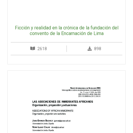
Ficción y realidad en la crónica de la fundación del
convento de la Encarnación de Lima
2618
898