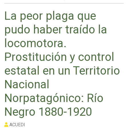
La peor plaga que
pudo haber traído la
locomotora.
Prostitución y control
estatal en un Territorio
Nacional
Norpatagónico: Río
Negro 1880-1920
ACUEDI