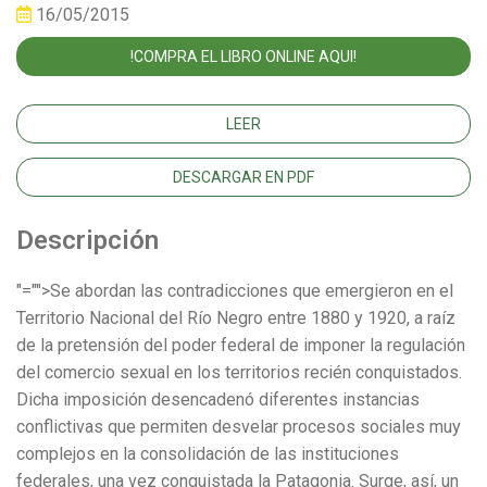
16/05/2015
!COMPRA EL LIBRO ONLINE AQUI!
LEER
DESCARGAR EN PDF
Descripción
"="">Se abordan las contradicciones que emergieron en el
Territorio Nacional del Río Negro entre 1880 y 1920, a raíz
de la pretensión del poder federal de imponer la regulación
del comercio sexual en los territorios recién conquistados.
Dicha imposición desencadenó diferentes instancias
conflictivas que permiten desvelar procesos sociales muy
complejos en la consolidación de las instituciones
federales, una vez conquistada la Patagonia. Surge, así, un