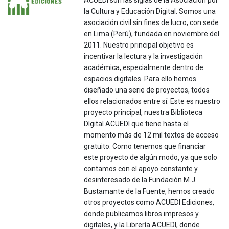
ACUEDI son las siglas de la Asociación por
la Cultura y Educación Digital. Somos una
asociación civil sin fines de lucro, con sede
en Lima (Perú), fundada en noviembre del
2011. Nuestro principal objetivo es
incentivar la lectura y la investigación
académica, especialmente dentro de
espacios digitales. Para ello hemos
diseñado una serie de proyectos, todos
ellos relacionados entre sí. Este es nuestro
proyecto principal, nuestra Biblioteca
DIgital ACUEDI que tiene hasta el
momento más de 12 mil textos de acceso
gratuito. Como tenemos que financiar
este proyecto de algún modo, ya que solo
contamos con el apoyo constante y
desinteresado de la Fundación M.J.
Bustamante de la Fuente, hemos creado
otros proyectos como ACUEDI Ediciones,
donde publicamos libros impresos y
digitales, y la Librería ACUEDI, donde