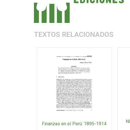
TEXTOS RELACIONADOS
N
Finanzas en el Perú: 1895-1914