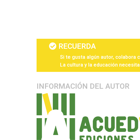
RECUERDA
Si te gusta algún autor, colabora 
La cultura y la educación necesita
INFORMACIÓN DEL AUTOR