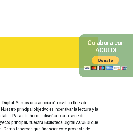
Colabora con
ACUEDI
 Digital. Somos una asociación civil sin fines de
estro principal objetivo es incentivar la lectura y la
itales. Para ello hemos diseñado una serie de
yecto principal, nuestra Biblioteca DIgital ACUEDI que
to. Como tenemos que financiar este proyecto de