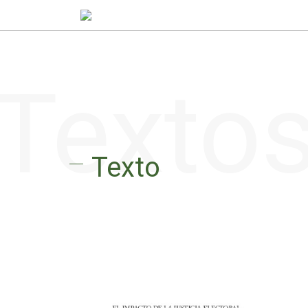
Texto
Texto