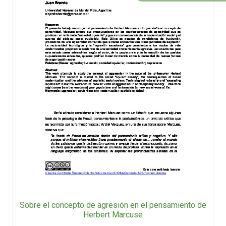
Sobre el concepto de agresión en el pensamiento de
Herbert Marcuse