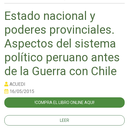
Estado nacional y
poderes provinciales.
Aspectos del sistema
político peruano antes
de la Guerra con Chile
ACUEDI
16/05/2015
!COMPRA EL LIBRO ONLINE AQUI!
LEER