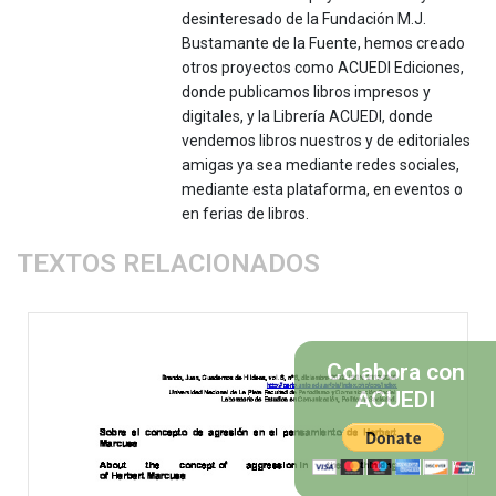
desinteresado de la Fundación M.J.
Bustamante de la Fuente, hemos creado
otros proyectos como ACUEDI Ediciones,
donde publicamos libros impresos y
digitales, y la Librería ACUEDI, donde
vendemos libros nuestros y de editoriales
amigas ya sea mediante redes sociales,
mediante esta plataforma, en eventos o
en ferias de libros.
TEXTOS RELACIONADOS
Colabora con
ACUEDI