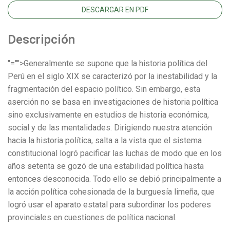
DESCARGAR EN PDF
Descripción
"="">Generalmente se supone que la historia política del
Perú en el siglo XIX se caracterizó por la inestabilidad y la
fragmentación del espacio político. Sin embargo, esta
aserción no se basa en investigaciones de historia política
sino exclusivamente en estudios de historia económica,
social y de las mentalidades. Dirigiendo nuestra atención
hacia la historia política, salta a la vista que el sistema
constitucional logró pacificar las luchas de modo que en los
años setenta se gozó de una estabilidad política hasta
entonces desconocida. Todo ello se debió principalmente a
la acción política cohesionada de la burguesía limeña, que
logró usar el aparato estatal para subordinar los poderes
provinciales en cuestiones de política nacional.