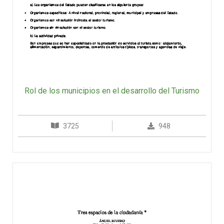
Rol de los municipios en el desarrollo del Turismo
3725
948