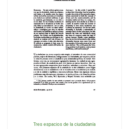
Tres espacios de la ciudadanía