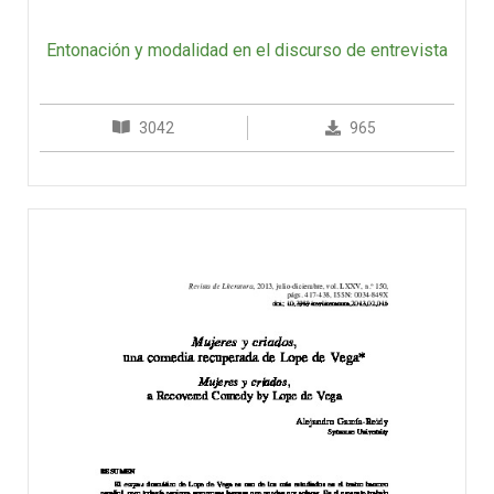
Entonación y modalidad en el discurso de entrevista
3042
965