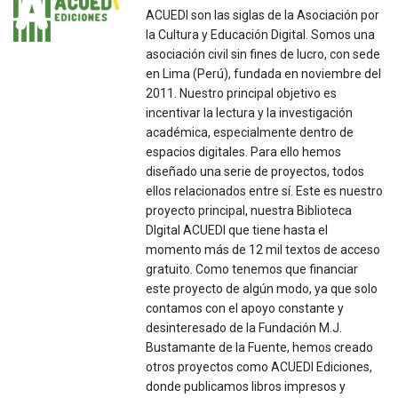
ACUEDI son las siglas de la Asociación por
la Cultura y Educación Digital. Somos una
asociación civil sin fines de lucro, con sede
en Lima (Perú), fundada en noviembre del
2011. Nuestro principal objetivo es
incentivar la lectura y la investigación
académica, especialmente dentro de
espacios digitales. Para ello hemos
diseñado una serie de proyectos, todos
ellos relacionados entre sí. Este es nuestro
proyecto principal, nuestra Biblioteca
DIgital ACUEDI que tiene hasta el
momento más de 12 mil textos de acceso
gratuito. Como tenemos que financiar
este proyecto de algún modo, ya que solo
contamos con el apoyo constante y
desinteresado de la Fundación M.J.
Bustamante de la Fuente, hemos creado
otros proyectos como ACUEDI Ediciones,
donde publicamos libros impresos y