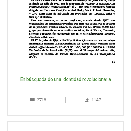
En búsqueda de una identidad revolucionaria
2718
1147