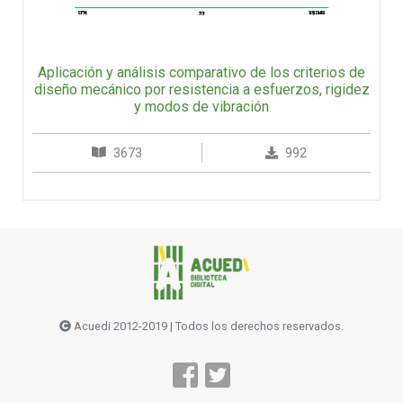
Aplicación y análisis comparativo de los criterios de
diseño mecánico por resistencia a esfuerzos, rigidez
y modos de vibración
3673
992
Acuedi 2012-2019 | Todos los derechos reservados.