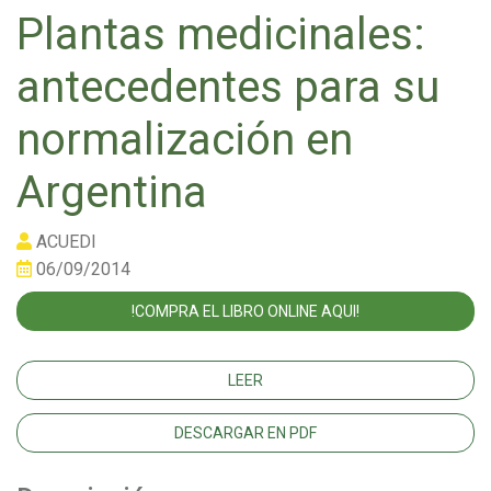
Plantas medicinales:
antecedentes para su
normalización en
Argentina
ACUEDI
06/09/2014
!COMPRA EL LIBRO ONLINE AQUI!
LEER
DESCARGAR EN PDF