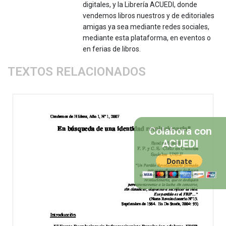
digitales, y la Librería ACUEDI, donde
vendemos libros nuestros y de editoriales
amigas ya sea mediante redes sociales,
mediante esta plataforma, en eventos o
en ferias de libros.
TEXTOS RELACIONADOS
Colabora con
ACUEDI