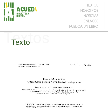
TEXTOS
NOSOTROS
NOTICIAS
ENLACES
PUBLICA UN LIBRO
Textos
Texto