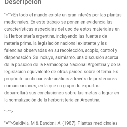
Descripción
"="">En todo el mundo existe un gran interés por las plantas
medicinales. En este trabajo se ponen en evidencia las
características especiales del uso de estos materiales en
la Herboristería argentina, incluyendo las fuentes de
materia prima, la legislación nacional existente y las
falencias observadas en su recolección, acopio, control y
dispensación. Se incluye, asimismo, una discusión acerca
de la posición de la Farmacopea Nacional Argentina y de la
legislación equivalente de otros países sobre el tema. Es
propósito continuar este análisis a través de posteriores
comunicaciones, en la que un grupo de expertos
desarrollará sus conclusiones sobre las metas a lograr en
la normalización de la herboristería en Argentina.
"="">
"="">Saldivia, M & Bandoni, A. (1987). Plantas medicinales: