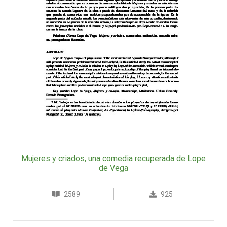
Mujeres y criados, una comedia recuperada de Lope
de Vega
2589
925