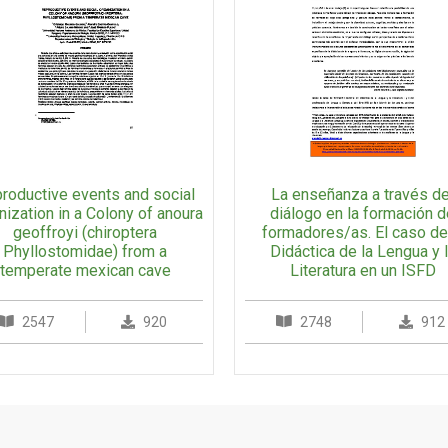
roductive events and social
La enseñanza a través de
nization in a Colony of anoura
diálogo en la formación 
geoffroyi (chiroptera
formadores/as. El caso de
Phyllostomidae) from a
Didáctica de la Lengua y 
temperate mexican cave
Literatura en un ISFD
2547
920
2748
912