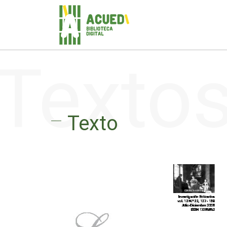
Texto
Texto