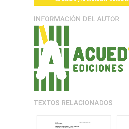
INFORMACIÓN DEL AUTOR
TEXTOS RELACIONADOS