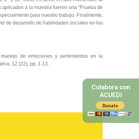
os aplicados a la muestra fueron una “Prueba de
specialmente para nuestro trabajo. Finalmente,
vel de desarrollo de habilidades sociales en los
l manejo de emociones y sentimientos en la
ativa
, 12 (22), pp. 1-13.
Colabora con
ACUEDI