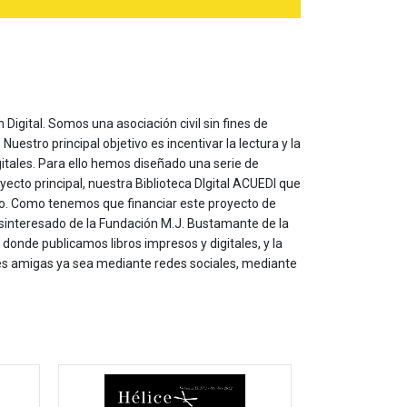
 Digital. Somos una asociación civil sin fines de
estro principal objetivo es incentivar la lectura y la
itales. Para ello hemos diseñado una serie de
yecto principal, nuestra Biblioteca DIgital ACUEDI que
to. Como tenemos que financiar este proyecto de
sinteresado de la Fundación M.J. Bustamante de la
onde publicamos libros impresos y digitales, y la
les amigas ya sea mediante redes sociales, mediante