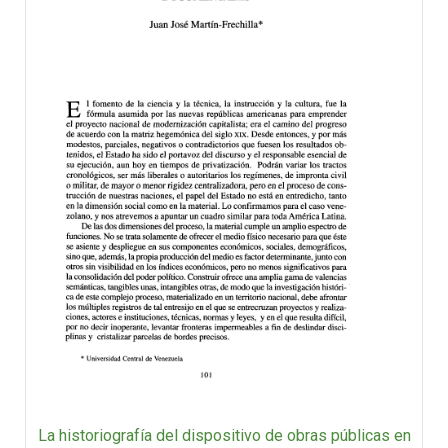
La historiografía del dispositivo de obras públicas en