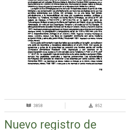
3858
852
Nuevo registro de