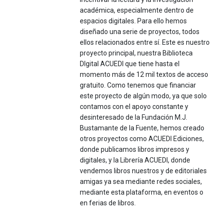
académica, especialmente dentro de
espacios digitales. Para ello hemos
diseñado una serie de proyectos, todos
ellos relacionados entre sí. Este es nuestro
proyecto principal, nuestra Biblioteca
DIgital ACUEDI que tiene hasta el
momento más de 12 mil textos de acceso
gratuito. Como tenemos que financiar
este proyecto de algún modo, ya que solo
contamos con el apoyo constante y
desinteresado de la Fundación M.J.
Bustamante de la Fuente, hemos creado
otros proyectos como ACUEDI Ediciones,
donde publicamos libros impresos y
digitales, y la Librería ACUEDI, donde
vendemos libros nuestros y de editoriales
amigas ya sea mediante redes sociales,
mediante esta plataforma, en eventos o
en ferias de libros.