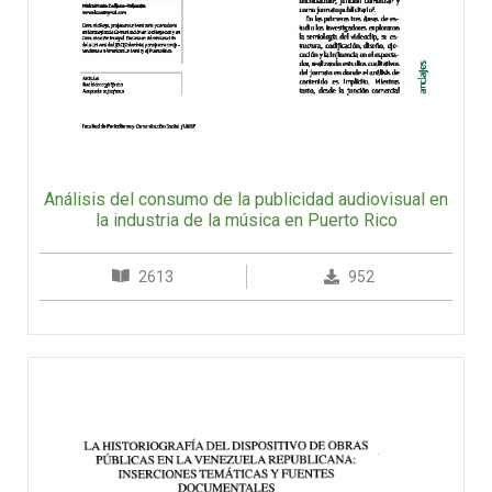
Análisis del consumo de la publicidad audiovisual en
la industria de la música en Puerto Rico
2613
952