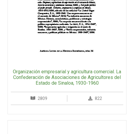
Organización empresarial y agricultura comercial. La
Confederación de Asociaciones de Agricultores del
Estado de Sinaloa, 1930-1960
2809
822