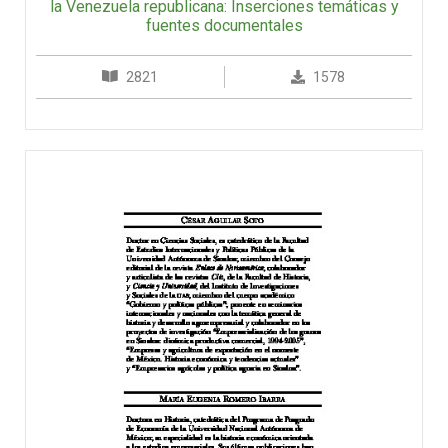
la Venezuela republicana: Inserciones temáticas y
fuentes documentales
2821
1578