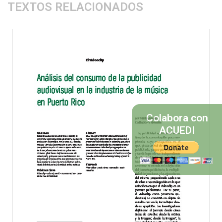
TEXTOS RELACIONADOS
Colabora con
ACUEDI