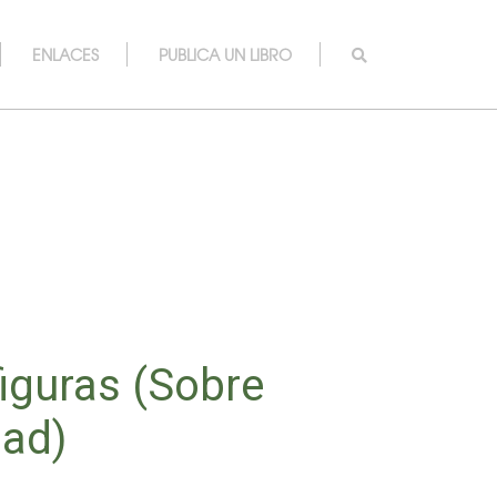
ENLACES
PUBLICA UN LIBRO
iguras (Sobre
dad)