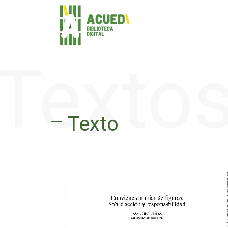
Texto
Texto