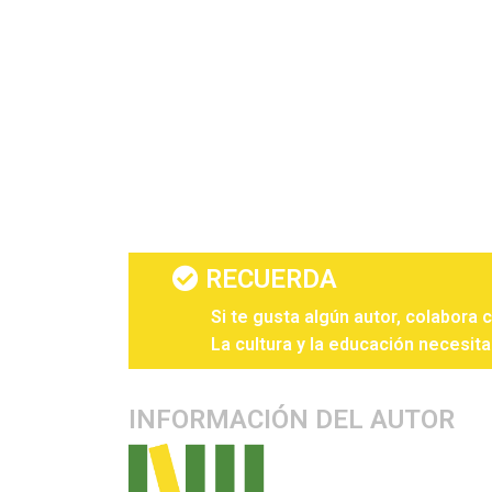
RECUERDA
Si te gusta algún autor, colabora 
La cultura y la educación necesita
INFORMACIÓN DEL AUTOR