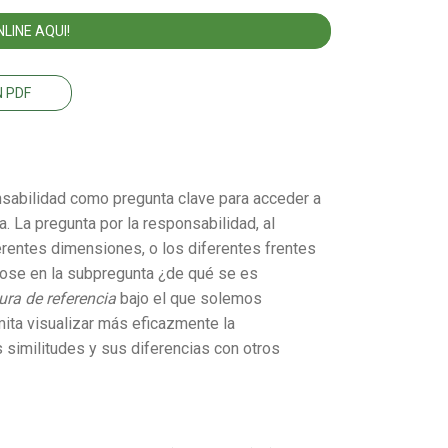
LINE AQUI!
 PDF
onsabilidad como pregunta clave para acceder a
a. La pregunta por la responsabilidad, al
rentes dimensiones, o los diferentes frentes
dose en la subpregunta ¿de qué se es
ura de referencia
bajo el que solemos
mita visualizar más eficazmente la
 similitudes y sus diferencias con otros