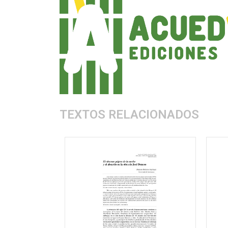
TEXTOS RELACIONADOS