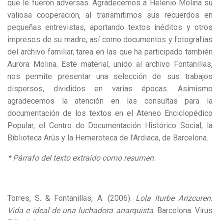
que le fueron adversas. Agradecemos a Helenio Molina su
valiosa cooperación, al transmitirnos sus recuerdos en
pequeñas entrevistas, aportando textos inéditos y otros
impresos de su madre, así como documentos y fotografías
del archivo familiar, tarea en las que ha participado también
Aurora Molina. Este material, unido al archivo Fontanillas,
nos permite presentar una selección de sus trabajos
dispersos, divididos en varias épocas. Asimismo
agradecemos la atención en las consultas para la
documentación de los textos en el Ateneo Enciclopédico
Popular, el Centro de Documentación Histórico Social, la
Biblioteca Arús y la Hemeroteca de l'Ardiaca, de Barcelona.
* Párrafo del texto extraído como resumen.
Torres, S. & Fontanillas, A. (2006).
Lola Iturbe Arizcuren.
Vida e ideal de una luchadora anarquista
. Barcelona: Virus