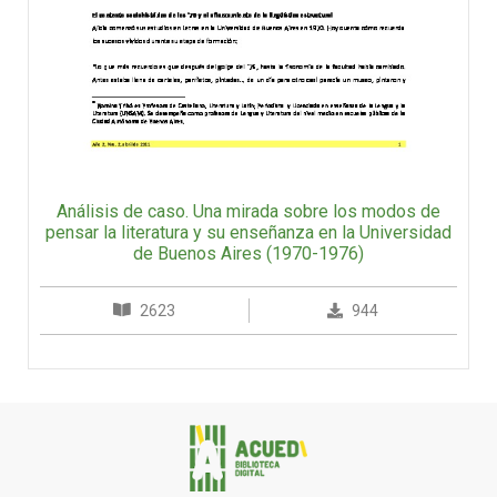
Análisis de caso. Una mirada sobre los modos de
pensar la literatura y su enseñanza en la Universidad
de Buenos Aires (1970-1976)
2623
944