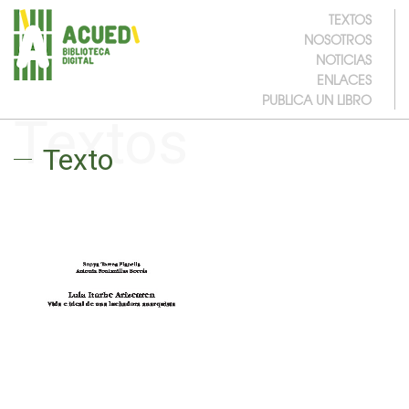
TEXTOS
NOSOTROS
NOTICIAS
ENLACES
PUBLICA UN LIBRO
Textos
Texto