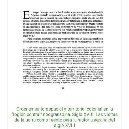
Ordenamiento espacial y territorial colonial en la
“región central” neogranadina. Siglo XVIII. Las visitas
de la tierra como fuente para la historia agraria del
siglo XVIII