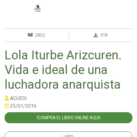
2852
918
Lola Iturbe Arizcuren.
Vida e ideal de una
luchadora anarquista
ACUEDI
25/01/2016
!COMPRA EL LIBRO ONLINE AQUI!
LEER