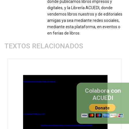
donde publicamos libros impresos y
digitales, y la Librería ACUEDI, donde
vendemos libros nuestros y de editoriales
amigas ya sea mediante redes sociales,
mediante esta plataforma, en eventos o
en ferias de libros.
TEXTOS RELACIONADOS
Colabora con
ACUEDI