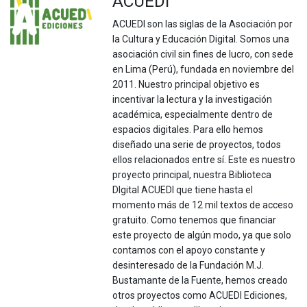
ACUEDI
ACUEDI son las siglas de la Asociación por
la Cultura y Educación Digital. Somos una
asociación civil sin fines de lucro, con sede
en Lima (Perú), fundada en noviembre del
2011. Nuestro principal objetivo es
incentivar la lectura y la investigación
académica, especialmente dentro de
espacios digitales. Para ello hemos
diseñado una serie de proyectos, todos
ellos relacionados entre sí. Este es nuestro
proyecto principal, nuestra Biblioteca
DIgital ACUEDI que tiene hasta el
momento más de 12 mil textos de acceso
gratuito. Como tenemos que financiar
este proyecto de algún modo, ya que solo
contamos con el apoyo constante y
desinteresado de la Fundación M.J.
Bustamante de la Fuente, hemos creado
otros proyectos como ACUEDI Ediciones,