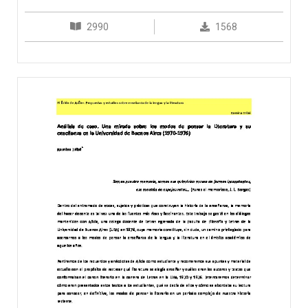
2990
1568