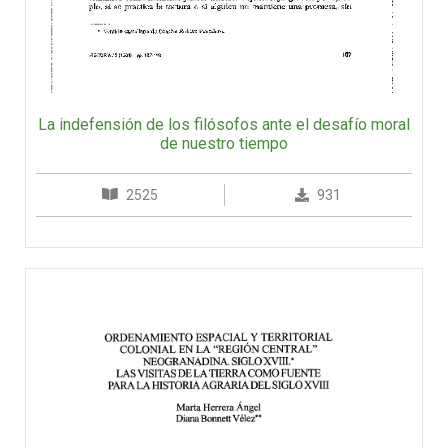
La indefensión de los filósofos ante el desafío moral
de nuestro tiempo
2525
931