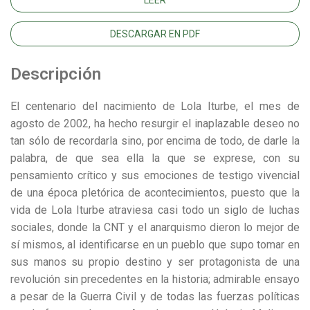
DESCARGAR EN PDF
Descripción
El centenario del nacimiento de Lola Iturbe, el mes de
agosto de 2002, ha hecho resurgir el inaplazable deseo no
tan sólo de recordarla sino, por encima de todo, de darle la
palabra, de que sea ella la que se exprese, con su
pensamiento crítico y sus emociones de testigo vivencial
de una época pletórica de acontecimientos, puesto que la
vida de Lola Iturbe atraviesa casi todo un siglo de luchas
sociales, donde la CNT y el anarquismo dieron lo mejor de
sí mismos, al identificarse en un pueblo que supo tomar en
sus manos su propio destino y ser protagonista de una
revolución sin precedentes en la historia; admirable ensayo
a pesar de la Guerra Civil y de todas las fuerzas políticas