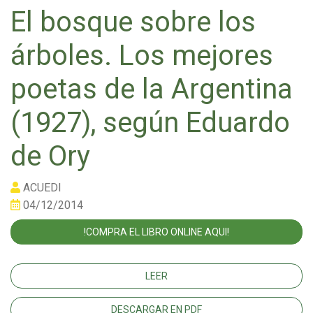
El bosque sobre los
árboles. Los mejores
poetas de la Argentina
(1927), según Eduardo
de Ory
ACUEDI
04/12/2014
!COMPRA EL LIBRO ONLINE AQUI!
LEER
DESCARGAR EN PDF