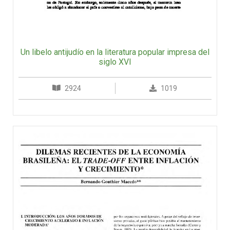
Un libelo antijudío en la literatura popular impresa del
siglo XVI
2924
1019