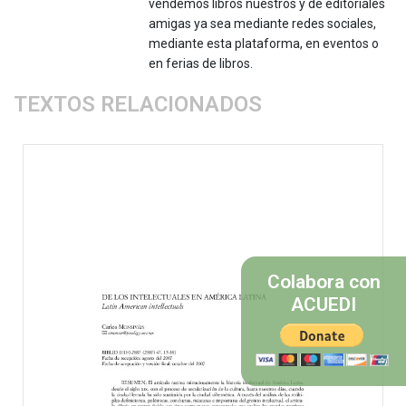
vendemos libros nuestros y de editoriales
amigas ya sea mediante redes sociales,
mediante esta plataforma, en eventos o
en ferias de libros.
TEXTOS RELACIONADOS
Colabora con
ACUEDI