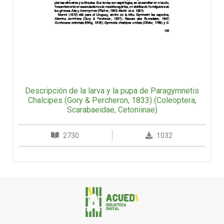
Descripción de la larva y la pupa de Paragymnetis
Chalcipes (Gory & Percheron, 1833) (Coleoptera,
Scarabaeidae, Cetoniinae)
2730
1032