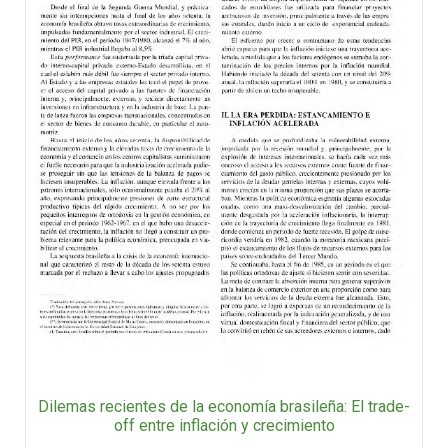
Dilemas recientes de la economía brasileña: El trade-
off entre inflación y crecimiento