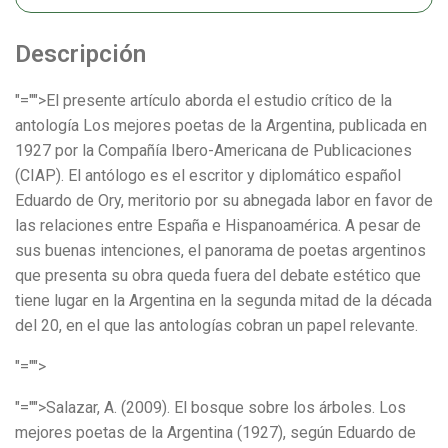
Descripción
"="">El presente artículo aborda el estudio crítico de la
antología Los mejores poetas de la Argentina, publicada en
1927 por la Compañía Ibero-Americana de Publicaciones
(CIAP). El antólogo es el escritor y diplomático español
Eduardo de Ory, meritorio por su abnegada labor en favor de
las relaciones entre España e Hispanoamérica. A pesar de
sus buenas intenciones, el panorama de poetas argentinos
que presenta su obra queda fuera del debate estético que
tiene lugar en la Argentina en la segunda mitad de la década
del 20, en el que las antologías cobran un papel relevante.
"="">
"="">Salazar, A. (2009). El bosque sobre los árboles. Los
mejores poetas de la Argentina (1927), según Eduardo de