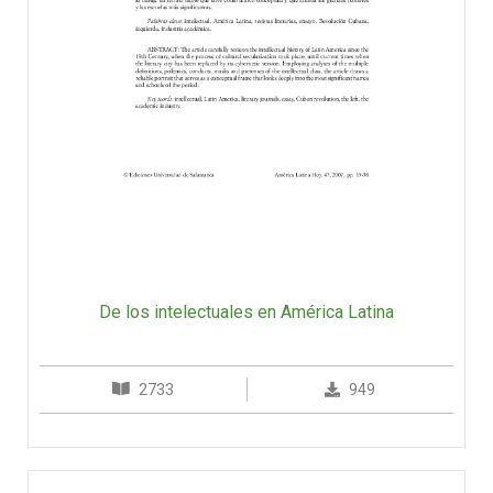
De los intelectuales en América Latina
2733
949