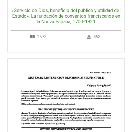
«Servicio de Dios, beneficio del público y utilidad del
Estado». La fundación de conventos franciscanos en
la Nueva España, 1700-1821
2573
853