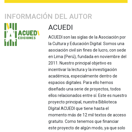
INFORMACIÓN DEL AUTOR
ACUEDI
ACUEDI son las siglas de la Asociación por
la Cultura y Educación Digital. Somos una
asociación civil sin fines de lucro, con sede
en Lima (Perú), fundada en noviembre del
2011. Nuestro principal objetivo es
incentivar la lectura y la investigación
académica, especialmente dentro de
espacios digitales. Para ello hemos
diseñado una serie de proyectos, todos
ellos relacionados entre sí. Este es nuestro
proyecto principal, nuestra Biblioteca
DIgital ACUEDI que tiene hasta el
momento más de 12 mil textos de acceso
gratuito. Como tenemos que financiar
este proyecto de algún modo, ya que solo