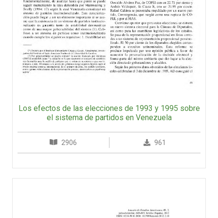
Los efectos de las elecciones de 1993 y 1995 sobre
el sistema de partidos en Venezuela
2906
961