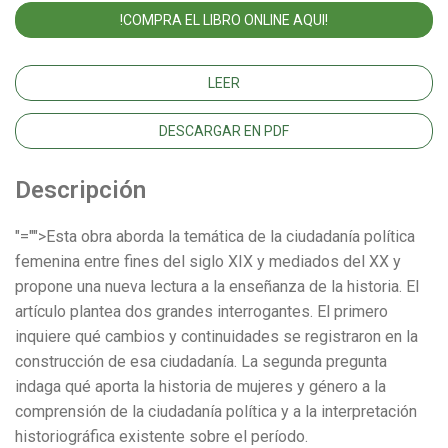
!COMPRA EL LIBRO ONLINE AQUI!
LEER
DESCARGAR EN PDF
Descripción
"="">Esta obra aborda la temática de la ciudadanía política
femenina entre fines del siglo XIX y mediados del XX y
propone una nueva lectura a la enseñanza de la historia. El
artículo plantea dos grandes interrogantes. El primero
inquiere qué cambios y continuidades se registraron en la
construcción de esa ciudadanía. La segunda pregunta
indaga qué aporta la historia de mujeres y género a la
comprensión de la ciudadanía política y a la interpretación
historiográfica existente sobre el período.