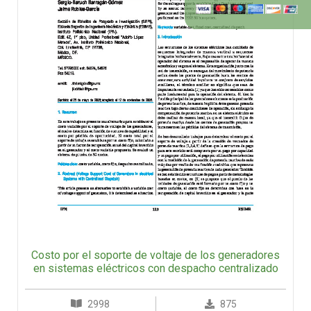
Costo por el soporte de voltaje de los generadores
en sistemas eléctricos con despacho centralizado
2998
875