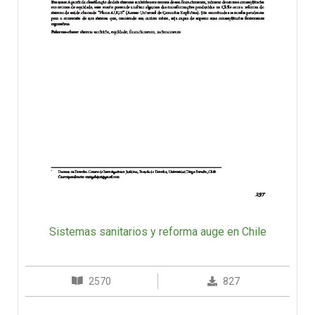
Sistemas sanitarios y reforma auge en Chile
2570
827