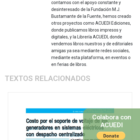
contamos con el apoyo constante y
desinteresado de la Fundación M.J.
Bustamante de la Fuente, hemos creado
otros proyectos como ACUEDI Ediciones,
donde publicamos libros impresos y
digitales, y la Librería ACUEDI, donde
vendemos libros nuestros y de editoriales
amigas ya sea mediante redes sociales,
mediante esta plataforma, en eventos o
en ferias de libros.
TEXTOS RELACIONADOS
Colabora con
ACUEDI