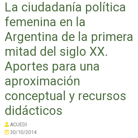
La ciudadanía política
femenina en la
Argentina de la primera
mitad del siglo XX.
Aportes para una
aproximación
conceptual y recursos
didácticos
ACUEDI
30/10/2014