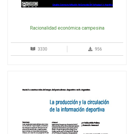
Racionalidad económica campesina
3330
956