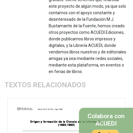
este proyecto de algún modo, ya que solo
contamos con el apoyo constante y
desinteresado de la Fundación M.J.
Bustamante de la Fuente, hemos creado
otros proyectos como ACUEDI Ediciones,
donde publicamos libros impresos y
digitales, y la Librería ACUEDI, donde
vendemos libros nuestros y de editoriales
amigas ya sea mediante redes sociales,
mediante esta plataforma, en eventos o
en ferias de libros.
TEXTOS RELACIONADOS
Colabora con
ACUEDI