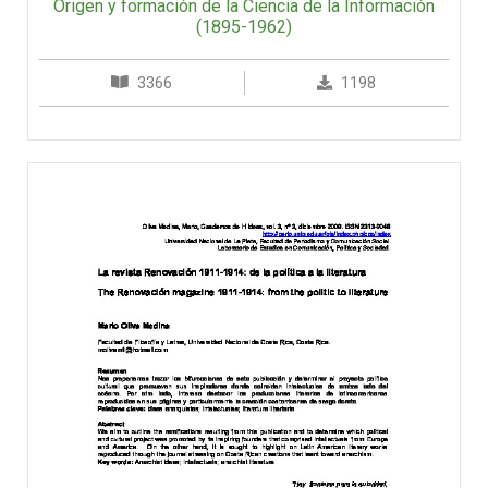
Origen y formación de la Ciencia de la Información
(1895-1962)
3366
1198