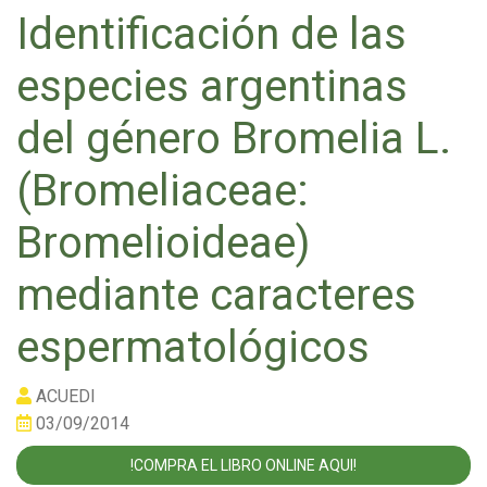
Identificación de las
especies argentinas
del género Bromelia L.
(Bromeliaceae:
Bromelioideae)
mediante caracteres
espermatológicos
ACUEDI
03/09/2014
!COMPRA EL LIBRO ONLINE AQUI!