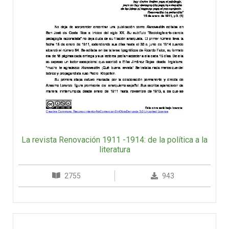
La revista Renovación 1911 -1914: de la política a la
literatura
2755
943