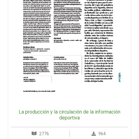
La producción y la circulación de la información
deportiva
2776
964