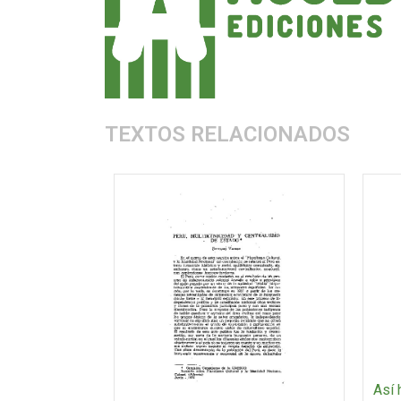
TEXTOS RELACIONADOS
Así 