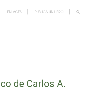
ENLACES
PUBLICA UN LIBRO
ico de Carlos A.