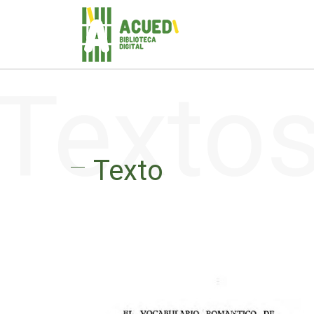
Texto
Texto