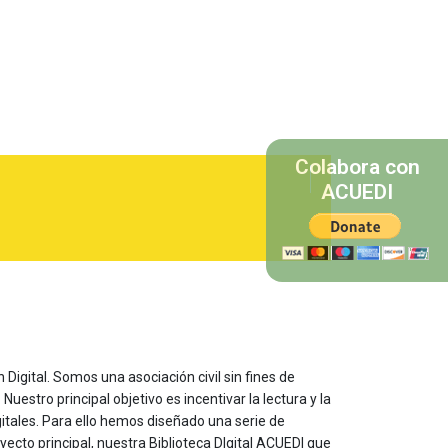
Colabora con
ACUEDI
 Digital. Somos una asociación civil sin fines de
estro principal objetivo es incentivar la lectura y la
itales. Para ello hemos diseñado una serie de
yecto principal, nuestra Biblioteca DIgital ACUEDI que