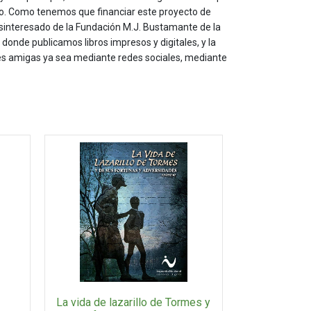
to. Como tenemos que financiar este proyecto de
sinteresado de la Fundación M.J. Bustamante de la
onde publicamos libros impresos y digitales, y la
les amigas ya sea mediante redes sociales, mediante
La vida de lazarillo de Tormes y