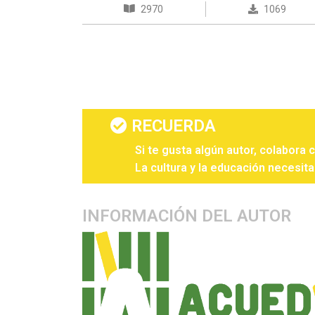
2970
1069
RECUERDA
Si te gusta algún autor, colabora 
La cultura y la educación necesita
INFORMACIÓN DEL AUTOR