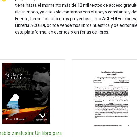
tiene hasta el momento más de 12 mil textos de acceso gratui
algún modo, ya que solo contamos con el apoyo constante y de
Fuente, hemos creado otros proyectos como ACUEDI Ediciones, d
Librería ACUEDI, donde vendemos libros nuestros y de editoria
esta plataforma, en eventos o en ferias de libros.
habló zaratustra: Un libro para