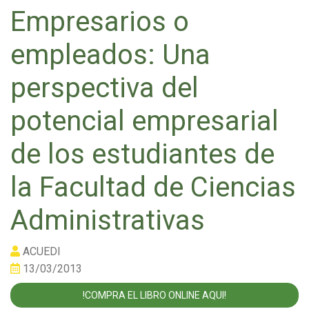
Empresarios o
empleados: Una
perspectiva del
potencial empresarial
de los estudiantes de
la Facultad de Ciencias
Administrativas
ACUEDI
13/03/2013
!COMPRA EL LIBRO ONLINE AQUI!