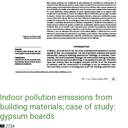
Indoor pollution emissions from
building materials; case of study:
gypsum boards
2734