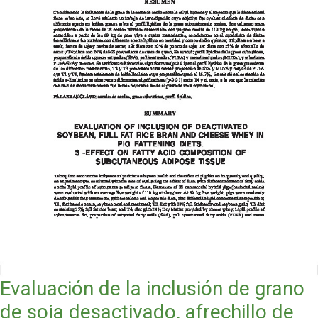
Evaluación de la inclusión de grano
de soja desactivado, afrechillo de