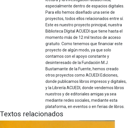
especialmente dentro de espacios digitales.
Para ello hemos diseñado una serie de
proyectos, todos ellos relacionados entre sí.
Este es nuestro proyecto principal, nuestra
Biblioteca DIgital ACUEDI que tiene hasta el
momento más de 12 mil textos de acceso
gratuito. Como tenemos que financiar este
proyecto de algún modo, ya que solo
contamos con el apoyo constante y
desinteresado de la Fundación M.J.
Bustamante de la Fuente, hemos creado
otros proyectos como ACUEDI Ediciones,
donde publicamos libros impresos y digitales,
y la Librería ACUEDI, donde vendemos libros
nuestros y de editoriales amigas ya sea
mediante redes sociales, mediante esta
plataforma, en eventos o en ferias de libros.
Textos relacionados