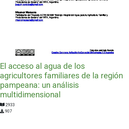
El acceso al agua de los
agricultores familiares de la región
pampeana: un análisis
multidimensional
2933
907