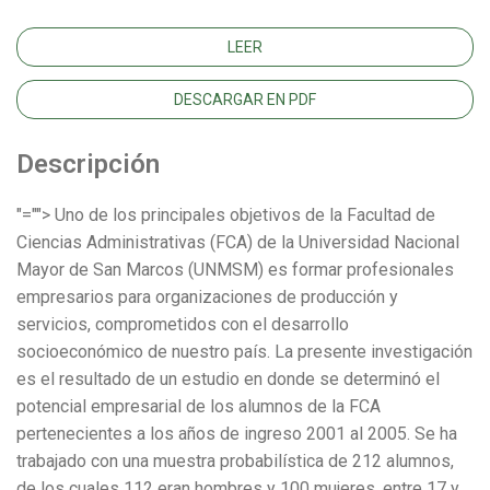
LEER
DESCARGAR EN PDF
Descripción
"=""> Uno de los principales objetivos de la Facultad de
Ciencias Administrativas (FCA) de la Universidad Nacional
Mayor de San Marcos (UNMSM) es formar profesionales
empresarios para organizaciones de producción y
servicios, comprometidos con el desarrollo
socioeconómico de nuestro país. La presente investigación
es el resultado de un estudio en donde se determinó el
potencial empresarial de los alumnos de la FCA
pertenecientes a los años de ingreso 2001 al 2005. Se ha
trabajado con una muestra probabilística de 212 alumnos,
de los cuales 112 eran hombres y 100 mujeres, entre 17 y