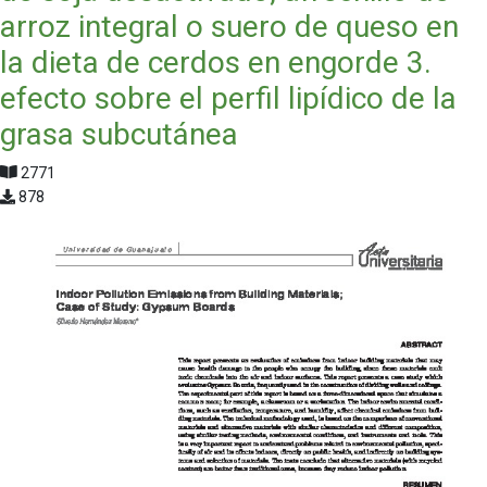
arroz integral o suero de queso en
la dieta de cerdos en engorde 3.
efecto sobre el perfil lipídico de la
grasa subcutánea
2771
878