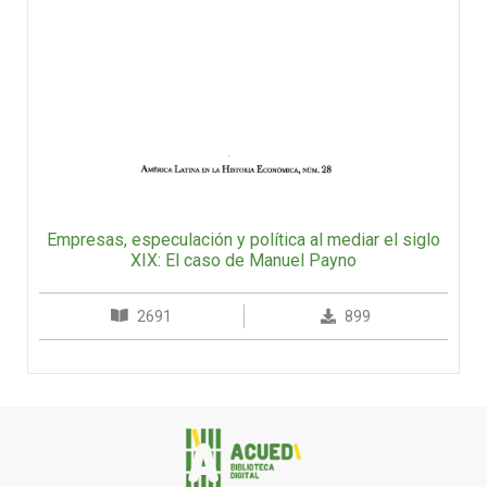
Empresas, especulación y política al mediar el siglo
XIX: El caso de Manuel Payno
2691
899