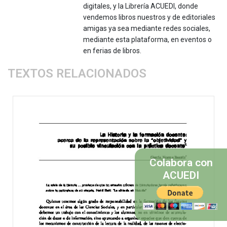
digitales, y la Librería ACUEDI, donde
vendemos libros nuestros y de editoriales
amigas ya sea mediante redes sociales,
mediante esta plataforma, en eventos o
en ferias de libros.
TEXTOS RELACIONADOS
Colabora con
ACUEDI