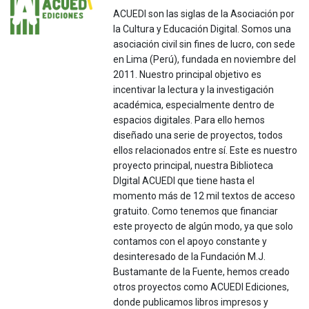
ACUEDI son las siglas de la Asociación por
la Cultura y Educación Digital. Somos una
asociación civil sin fines de lucro, con sede
en Lima (Perú), fundada en noviembre del
2011. Nuestro principal objetivo es
incentivar la lectura y la investigación
académica, especialmente dentro de
espacios digitales. Para ello hemos
diseñado una serie de proyectos, todos
ellos relacionados entre sí. Este es nuestro
proyecto principal, nuestra Biblioteca
DIgital ACUEDI que tiene hasta el
momento más de 12 mil textos de acceso
gratuito. Como tenemos que financiar
este proyecto de algún modo, ya que solo
contamos con el apoyo constante y
desinteresado de la Fundación M.J.
Bustamante de la Fuente, hemos creado
otros proyectos como ACUEDI Ediciones,
donde publicamos libros impresos y