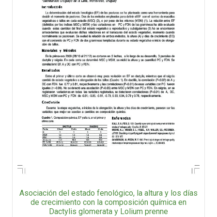
Asociación del estado fenológico, la altura y los días
de crecimiento con la composición química en
Dactylis glomerata y Lolium prenne