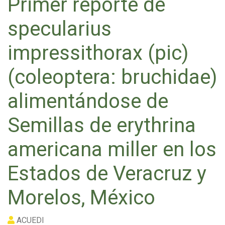
Primer reporte de
specularius
impressithorax (pic)
(coleoptera: bruchidae)
alimentándose de
Semillas de erythrina
americana miller en los
Estados de Veracruz y
Morelos, México
ACUEDI