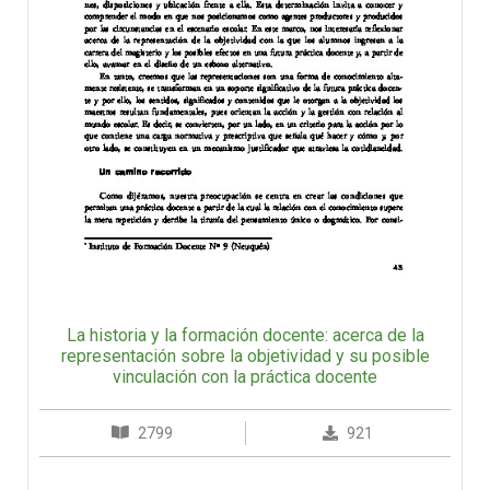
La historia y la formación docente: acerca de la
representación sobre la objetividad y su posible
vinculación con la práctica docente
2799
921