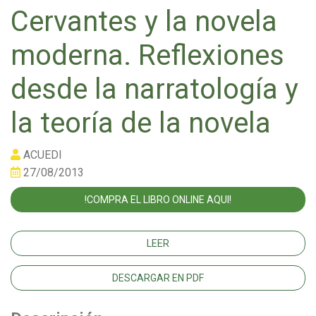
Cervantes y la novela
moderna. Reflexiones
desde la narratología y
la teoría de la novela
ACUEDI
27/08/2013
!COMPRA EL LIBRO ONLINE AQUI!
LEER
DESCARGAR EN PDF