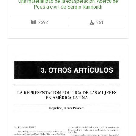
Una materialidad de la exasperación. Acerca de
Poesía civil, de Sergio Raimondi
2592
861