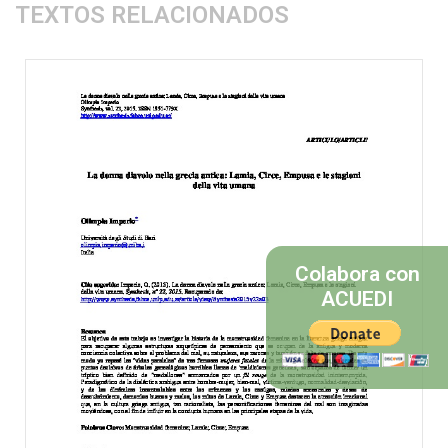
TEXTOS RELACIONADOS
Colabora con
ACUEDI