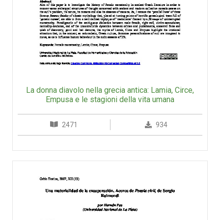
La donna diavolo nella grecia antica: Lamia, Circe,
Empusa e le stagioni della vita umana
2471
934