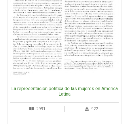
La representación política de las mujeres en América
Latina
2991
922