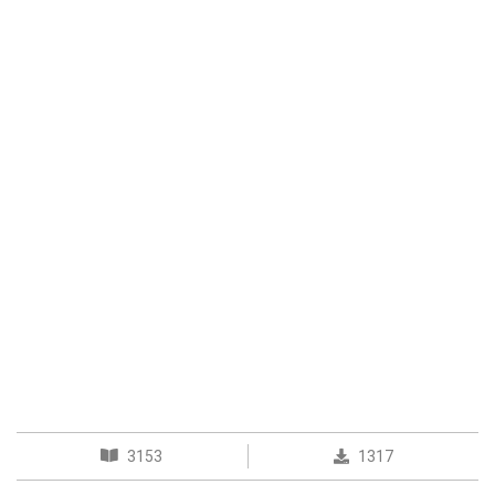
3153
1317