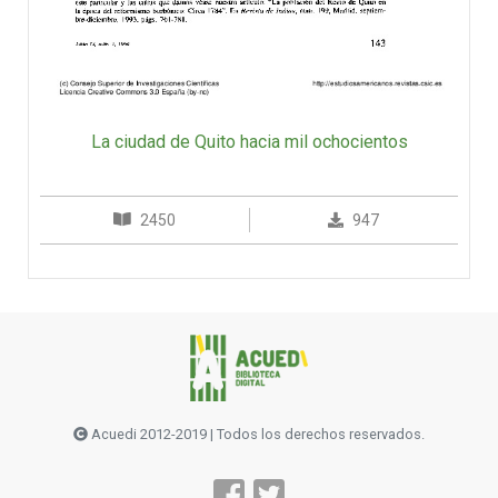
La ciudad de Quito hacia mil ochocientos
2450
947
Acuedi 2012-2019 | Todos los derechos reservados.