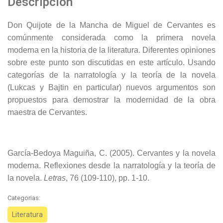
Descripción
Don Quijote de la Mancha de Miguel de Cervantes es
comúnmente considerada como la primera novela
moderna en la historia de la literatura. Diferentes opiniones
sobre este punto son discutidas en este artículo. Usando
categorías de la narratología y la teoría de la novela
(Lukcas y Bajtin en particular) nuevos argumentos son
propuestos para demostrar la modernidad de la obra
maestra de Cervantes.
García-Bedoya Maguiña, C. (2005). Cervantes y la novela
moderna. Reflexiones desde la narratología y la teoría de
la novela.
Letras
, 76 (109-110), pp. 1-10.
Categorias:
Literatura