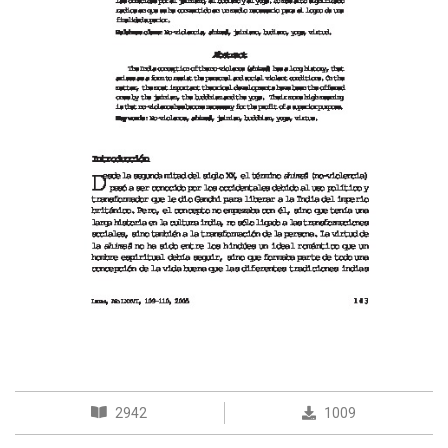
2942
1009