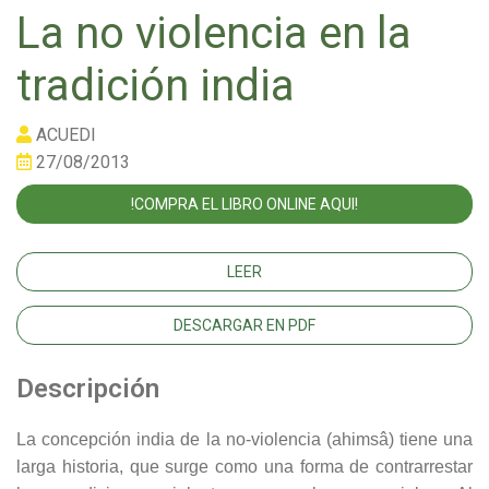
La no violencia en la
tradición india
ACUEDI
27/08/2013
!COMPRA EL LIBRO ONLINE AQUI!
LEER
DESCARGAR EN PDF
Descripción
La concepción india de la no-violencia (ahimsâ) tiene una
larga historia, que surge como una forma de contrarrestar