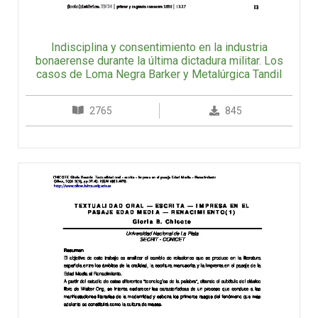
Indisciplina y consentimiento en la industria
bonaerense durante la última dictadura militar. Los
casos de Loma Negra Barker y Metalúrgica Tandil
2765
845