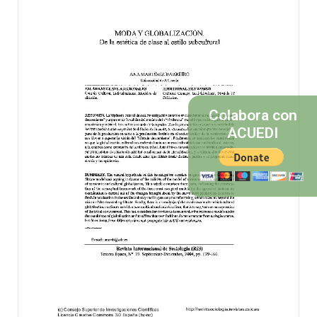
Colabora con
ACUEDI