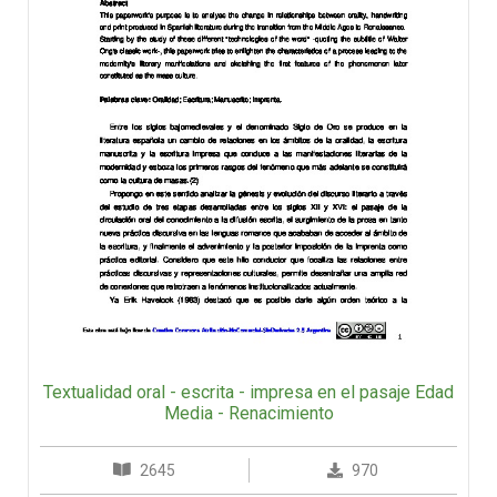
Textualidad oral - escrita - impresa en el pasaje Edad
Media - Renacimiento
2645
970