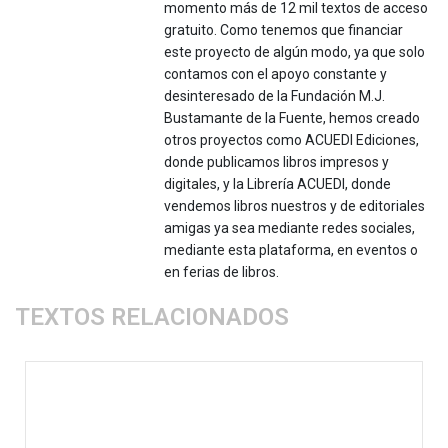
momento más de 12 mil textos de acceso
gratuito. Como tenemos que financiar
este proyecto de algún modo, ya que solo
contamos con el apoyo constante y
desinteresado de la Fundación M.J.
Bustamante de la Fuente, hemos creado
otros proyectos como ACUEDI Ediciones,
donde publicamos libros impresos y
digitales, y la Librería ACUEDI, donde
vendemos libros nuestros y de editoriales
amigas ya sea mediante redes sociales,
mediante esta plataforma, en eventos o
en ferias de libros.
TEXTOS RELACIONADOS