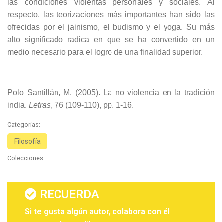
las condiciones violentas personales y sociales. Al
respecto, las teorizaciones más importantes han sido las
ofrecidas por el jainismo, el budismo y el yoga. Su más
alto significado radica en que se ha convertido en un
medio necesario para el logro de una finalidad superior.
Polo Santillán, M. (2005). La no violencia en la tradición
india.
Letras
, 76 (109-110), pp. 1-16.
Categorias:
Filosofía
Colecciones:
RECUERDA
Si te gusta algún autor, colabora con él