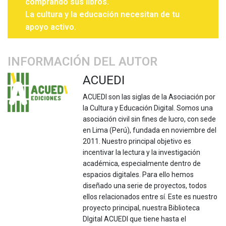
comprando sus libros.
La cultura y la educación necesitan de tu
apoyo activo.
INFORMACIÓN DEL AUTOR
ACUEDI
ACUEDI son las siglas de la Asociación por
la Cultura y Educación Digital. Somos una
asociación civil sin fines de lucro, con sede
en Lima (Perú), fundada en noviembre del
2011. Nuestro principal objetivo es
incentivar la lectura y la investigación
académica, especialmente dentro de
espacios digitales. Para ello hemos
diseñado una serie de proyectos, todos
ellos relacionados entre sí. Este es nuestro
proyecto principal, nuestra Biblioteca
DIgital ACUEDI que tiene hasta el