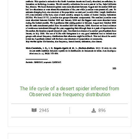
The life cycle of a desert spider inferred from
Observed size frequency distribution
2945
896