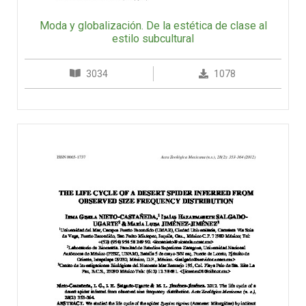
Moda y globalización. De la estética de clase al
estilo subcultural
3034
1078