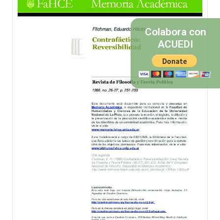
Colabora con
ACUEDI