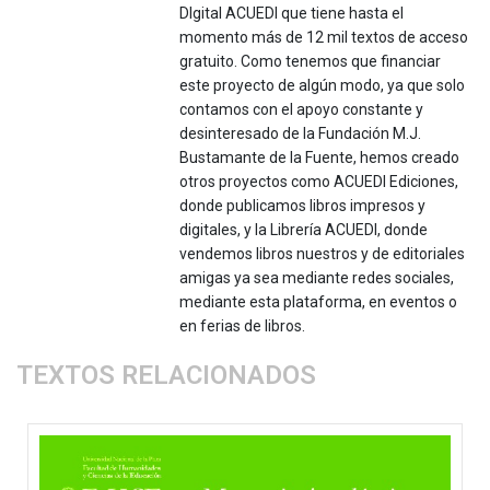
DIgital ACUEDI que tiene hasta el
momento más de 12 mil textos de acceso
gratuito. Como tenemos que financiar
este proyecto de algún modo, ya que solo
contamos con el apoyo constante y
desinteresado de la Fundación M.J.
Bustamante de la Fuente, hemos creado
otros proyectos como ACUEDI Ediciones,
donde publicamos libros impresos y
digitales, y la Librería ACUEDI, donde
vendemos libros nuestros y de editoriales
amigas ya sea mediante redes sociales,
mediante esta plataforma, en eventos o
en ferias de libros.
TEXTOS RELACIONADOS