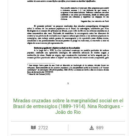
Miradas cruzadas sobre la marginalidad social en el
Brasil de entresiglos (1889-1914). Nina Rodrigues -
João do Rio
2722
889