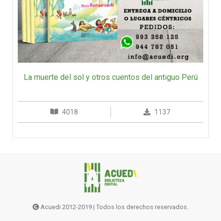
La muerte del sol y otros cuentos del antiguo Perú
4018
1137
Acuedi 2012-2019 | Todos los derechos reservados.