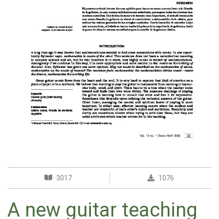
3017
1076
A new guitar teaching