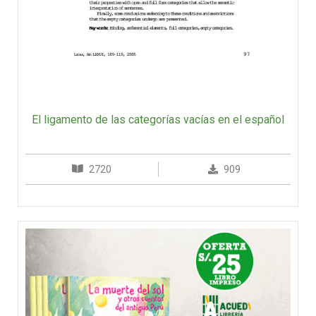
El ligamento de las categorías vacías en el español
2720
909