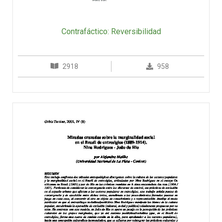
Contrafáctico: Reversibilidad
2918
958