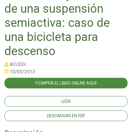
de una suspensión
semiactiva: caso de
una bicicleta para
descenso
ACUEDI
10/05/2013
!COMPRA EL LIBRO ONLINE AQUI!
LEER
DESCARGAR EN PDF