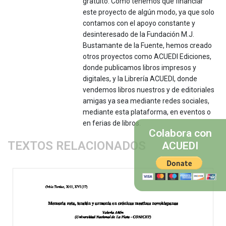
gratuito. Como tenemos que financiar
este proyecto de algún modo, ya que solo
contamos con el apoyo constante y
desinteresado de la Fundación M.J.
Bustamante de la Fuente, hemos creado
otros proyectos como ACUEDI Ediciones,
donde publicamos libros impresos y
digitales, y la Librería ACUEDI, donde
vendemos libros nuestros y de editoriales
amigas ya sea mediante redes sociales,
mediante esta plataforma, en eventos o
en ferias de libros.
Colabora con
TEXTOS RELACIONADOS
ACUEDI