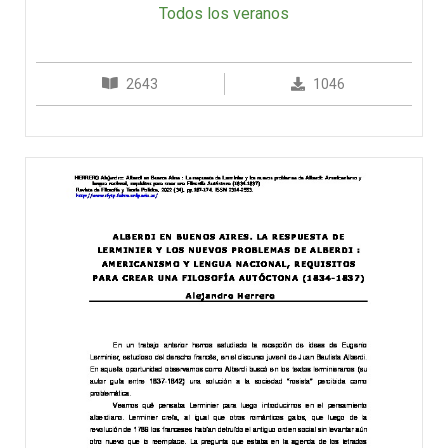
Todos los veranos
2643
1046