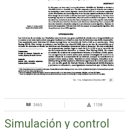
3465
1108
Simulación y control