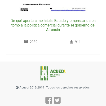
De qué apertura me habla: Estado y empresarios en
torno a la política comercial durante el gobierno de
Alfonsín
2989
911
Acuedi 2012-2019 | Todos los derechos reservados.