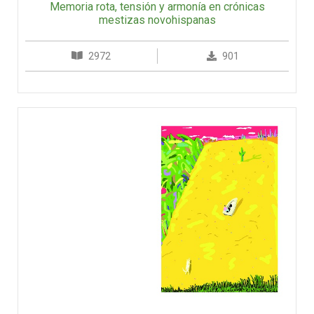
Memoria rota, tensión y armonía en crónicas
mestizas novohispanas
2972
901