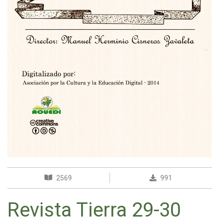
2569
991
Revista Tierra 29-30