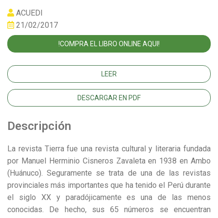
ACUEDI
21/02/2017
!COMPRA EL LIBRO ONLINE AQUI!
LEER
DESCARGAR EN PDF
Descripción
La revista Tierra fue una revista cultural y literaria fundada
por Manuel Herminio Cisneros Zavaleta en 1938 en Ambo
(Huánuco). Seguramente se trata de una de las revistas
provinciales más importantes que ha tenido el Perú durante
el siglo XX y paradójicamente es una de las menos
conocidas. De hecho, sus 65 números se encuentran