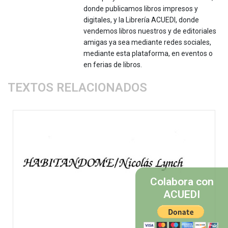
donde publicamos libros impresos y
digitales, y la Librería ACUEDI, donde
vendemos libros nuestros y de editoriales
amigas ya sea mediante redes sociales,
mediante esta plataforma, en eventos o
en ferias de libros.
TEXTOS RELACIONADOS
Colabora con
ACUEDI