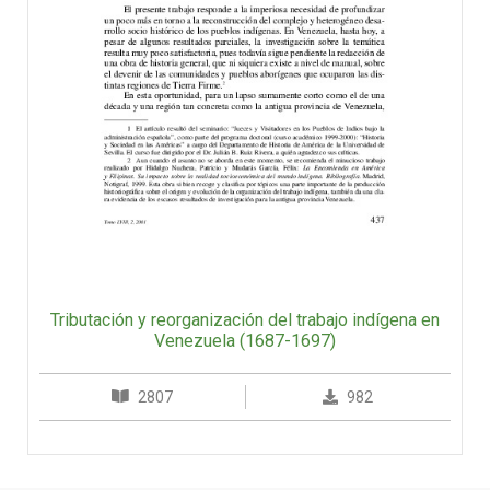
Tributación y reorganización del trabajo indígena en
Venezuela (1687-1697)
2807
982