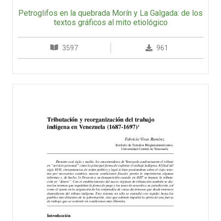
Petroglifos en la quebrada Morín y La Galgada: de los
textos gráficos al mito etiológico
3597
961