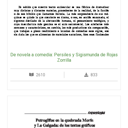
De novela a comedia: Persiles y Sigismunda de Rojas
Zorrilla
2610
833