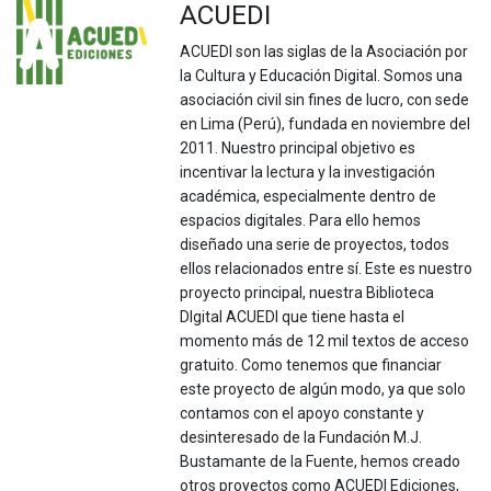
ACUEDI
ACUEDI son las siglas de la Asociación por
la Cultura y Educación Digital. Somos una
asociación civil sin fines de lucro, con sede
en Lima (Perú), fundada en noviembre del
2011. Nuestro principal objetivo es
incentivar la lectura y la investigación
académica, especialmente dentro de
espacios digitales. Para ello hemos
diseñado una serie de proyectos, todos
ellos relacionados entre sí. Este es nuestro
proyecto principal, nuestra Biblioteca
DIgital ACUEDI que tiene hasta el
momento más de 12 mil textos de acceso
gratuito. Como tenemos que financiar
este proyecto de algún modo, ya que solo
contamos con el apoyo constante y
desinteresado de la Fundación M.J.
Bustamante de la Fuente, hemos creado
otros proyectos como ACUEDI Ediciones,