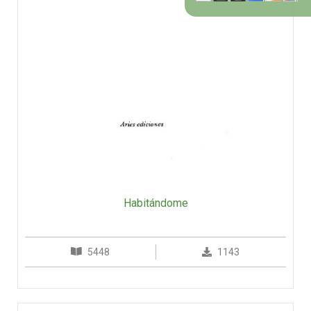
Habitándome
5448
1143