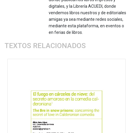
digitales, y la Librería ACUEDI, donde
vendemos libros nuestros y de editoriales
amigas ya sea mediante redes sociales,
mediante esta plataforma, en eventos o
en ferias de libros.
TEXTOS RELACIONADOS