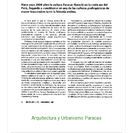
Arquitectura y Urbanismo Paracas