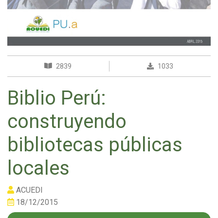
2839
1033
Biblio Perú:
construyendo
bibliotecas públicas
locales
ACUEDI
18/12/2015