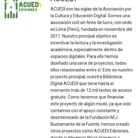
ACUEDI son las siglas de la Asociación por
la Cultura y Educación Digital. Somos una
asociación civil sin fines de lucro, con sede
en Lima (Perú), fundada en noviembre del
2011. Nuestro principal objetivo es
incentivar la lectura y la investigación
académica, especialmente dentro de
espacios digitales. Para ello hemos
diseñado una serie de proyectos, todos
ellos relacionados entre sí. Este es nuestro
proyecto principal, nuestra Biblioteca
DIgital ACUEDI que tiene hasta el
momento más de 12 mil textos de acceso
gratuito. Como tenemos que financiar
este proyecto de algún modo, ya que solo
contamos con el apoyo constante y
desinteresado de la Fundación M.J.
Bustamante de la Fuente, hemos creado
otros proyectos como ACUEDI Ediciones,
donde publicamos libros impresos y