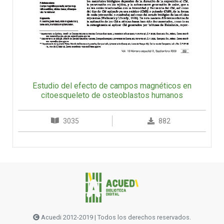
Estudio del efecto de campos magnéticos en
citoesqueleto de osteoblastos humanos
3035
882
Acuedi 2012-2019 | Todos los derechos reservados.