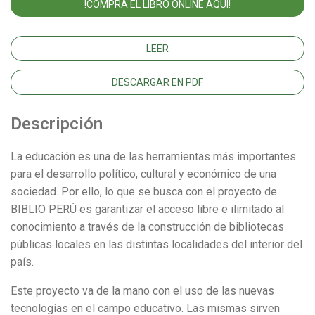
!COMPRA EL LIBRO ONLINE AQUI!
LEER
DESCARGAR EN PDF
Descripción
La educación es una de las herramientas más importantes
para el desarrollo político, cultural y económico de una
sociedad. Por ello, lo que se busca con el proyecto de
BIBLIO PERÚ es garantizar el acceso libre e ilimitado al
conocimiento a través de la construcción de bibliotecas
públicas locales en las distintas localidades del interior del
país.
Este proyecto va de la mano con el uso de las nuevas
tecnologías en el campo educativo. Las mismas sirven