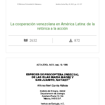
La cooperación venezolana en América Latina: de la
retórica a la acción
2632
872