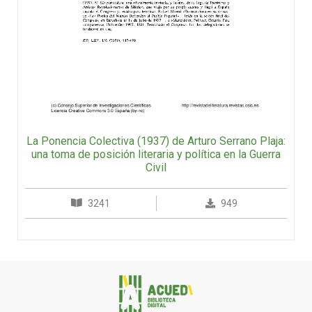
La Ponencia Colectiva (1937) de Arturo Serrano Plaja:
una toma de posición literaria y política en la Guerra
Civil
3241
949