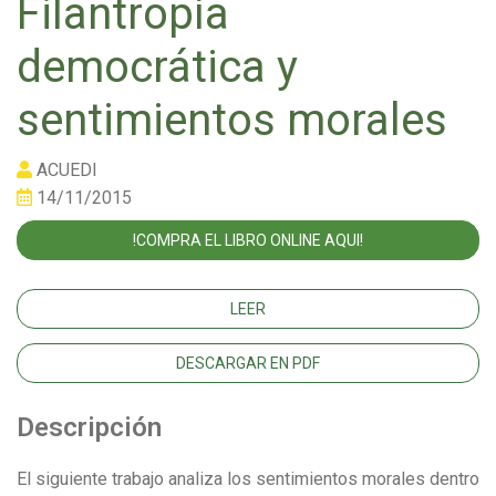
Filantropía
democrática y
sentimientos morales
ACUEDI
14/11/2015
!COMPRA EL LIBRO ONLINE AQUI!
LEER
DESCARGAR EN PDF
Descripción
El siguiente trabajo analiza los sentimientos morales dentro