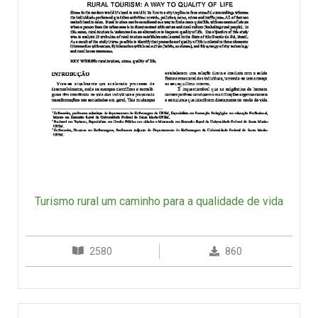
Turismo rural um caminho para a qualidade de vida
2580
860