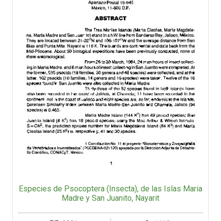
Especies de Psocoptera (Insecta), de las Islas Maria
Madre y San Juanito, Nayarit