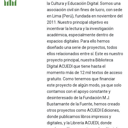
la Cultura y Educación Digital. Somos una
asociación civil sin fines de lucro, con sede
en Lima (Perú), fundada en noviembre del
2011. Nuestro principal objetivo es
incentivar la lectura y la investigación
académica, especialmente dentro de
espacios digitales. Para ello hemos
diseñado una serie de proyectos, todos
ellos relacionados entre sí. Este es nuestro
proyecto principal, nuestra Biblioteca
DIgital ACUEDI que tiene hasta el
momento más de 12 mil textos de acceso
gratuito. Como tenemos que financiar
este proyecto de algún modo, ya que solo
contamos con el apoyo constante y
desinteresado de la Fundación M.J.
Bustamante de la Fuente, hemos creado
otros proyectos como ACUEDI Ediciones,
donde publicamos libros impresos y
digitales, y la Librería ACUEDI, donde