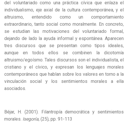
del voluntariado como una práctica cívica que enlaza el
individualismo, eje axial de la cultura contemporánea, y el
altruismo, entendido como un comportamiento
extraordinario, tanto social como moralmente. En concreto,
se estudian las motivaciones del voluntariado formal,
dejando de lado la ayuda informal y espontánea. Aparecen
tres discursos que se presentan como tipos ideales,
aunque en todos ellos se combinen la dicotomía
altruismo/egoísmo. Tales discursos son el individualista, el
cristiano y el cívico, y expresan los lenguajes morales
contemporáneos que hablan sobre los valores en torno a la
vinculación social y los sentimientos morales a ella
asociados.
Béjar, H. (2001). Filantropía democrática y sentimientos
morales.
Isegoría
, (25), pp. 91-113