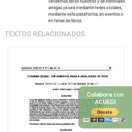
vendemos libros nuestros y de editoriales
amigas ya sea mediante redes sociales,
mediante esta plataforma, en eventos o
en ferias de libros.
TEXTOS RELACIONADOS
Colabora con
ACUEDI