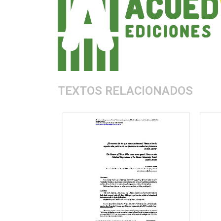
TEXTOS RELACIONADOS