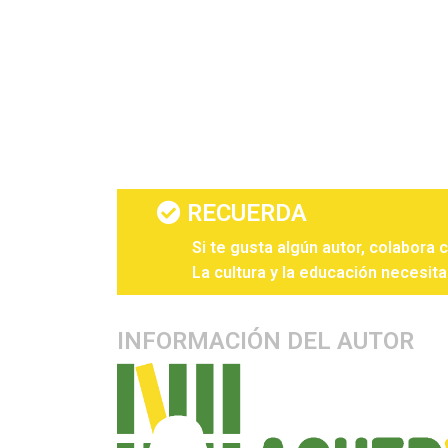
RECUERDA
Si te gusta algún autor, colabora 
La cultura y la educación necesita
INFORMACIÓN DEL AUTOR