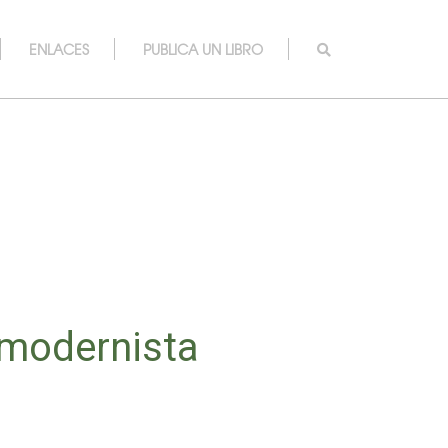
ENLACES
PUBLICA UN LIBRO
a modernista