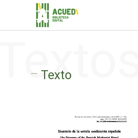
Texto
Texto