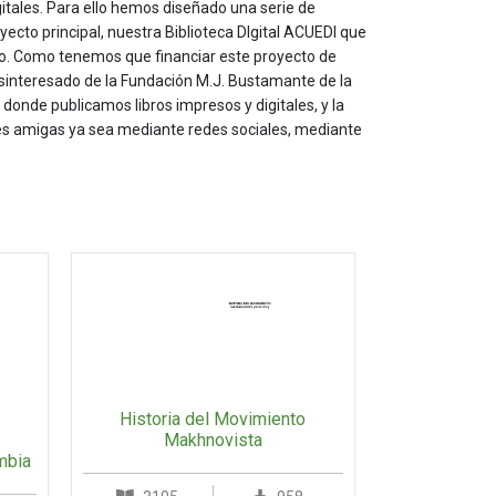
itales. Para ello hemos diseñado una serie de
yecto principal, nuestra Biblioteca DIgital ACUEDI que
to. Como tenemos que financiar este proyecto de
sinteresado de la Fundación M.J. Bustamante de la
onde publicamos libros impresos y digitales, y la
les amigas ya sea mediante redes sociales, mediante
Historia del Movimiento
Makhnovista
mbia