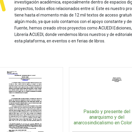
investigación académica, especialmente dentro de espacios dig
proyectos, todos ellos relacionados entre sí. Este es nuestro pro
tiene hasta el momento más de 12 mil textos de acceso gratui
algún modo, ya que solo contamos con el apoyo constante y de
Fuente, hemos creado otros proyectos como ACUEDI Ediciones, d
Librería ACUEDI, donde vendemos libros nuestros y de editoria
esta plataforma, en eventos o en ferias de libros.
Pasado y presente del
anarquismo y del
anarcosindicalismo en Colo