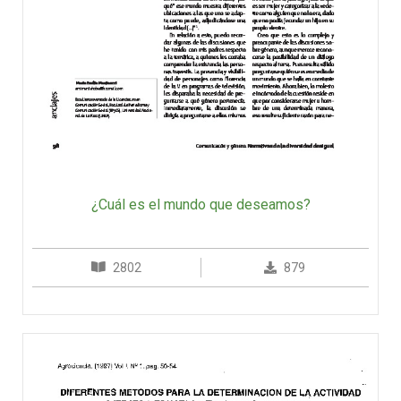
¿Cuál es el mundo que deseamos?
2802
879