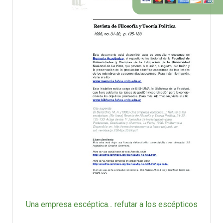
Una empresa escéptica... refutar a los escépticos