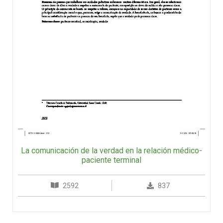
La comunicación de la verdad en la relación médico-
paciente terminal
2592
837