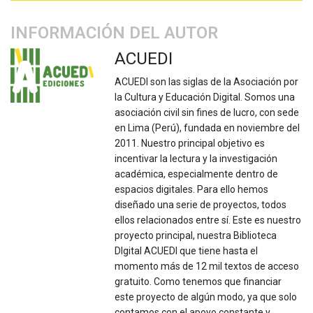
INFORMACIÓN DEL AUTOR
ACUEDI
ACUEDI son las siglas de la Asociación por
la Cultura y Educación Digital. Somos una
asociación civil sin fines de lucro, con sede
en Lima (Perú), fundada en noviembre del
2011. Nuestro principal objetivo es
incentivar la lectura y la investigación
académica, especialmente dentro de
espacios digitales. Para ello hemos
diseñado una serie de proyectos, todos
ellos relacionados entre sí. Este es nuestro
proyecto principal, nuestra Biblioteca
DIgital ACUEDI que tiene hasta el
momento más de 12 mil textos de acceso
gratuito. Como tenemos que financiar
este proyecto de algún modo, ya que solo
contamos con el apoyo constante y