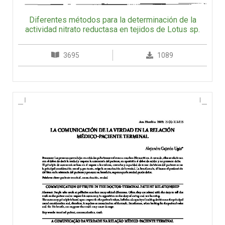
Diferentes métodos para la determinación de la
actividad nitrato reductasa en tejidos de Lotus sp.
3695
1089