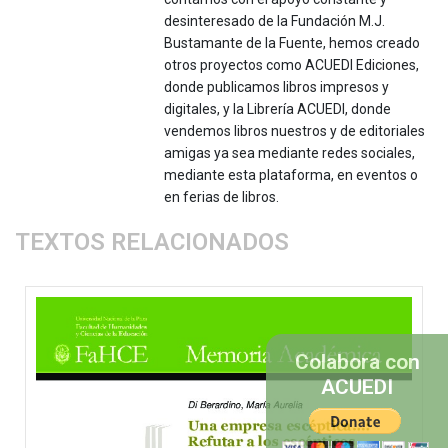
desinteresado de la Fundación M.J.
Bustamante de la Fuente, hemos creado
otros proyectos como ACUEDI Ediciones,
donde publicamos libros impresos y
digitales, y la Librería ACUEDI, donde
vendemos libros nuestros y de editoriales
amigas ya sea mediante redes sociales,
mediante esta plataforma, en eventos o
en ferias de libros.
TEXTOS RELACIONADOS
Colabora con
ACUEDI