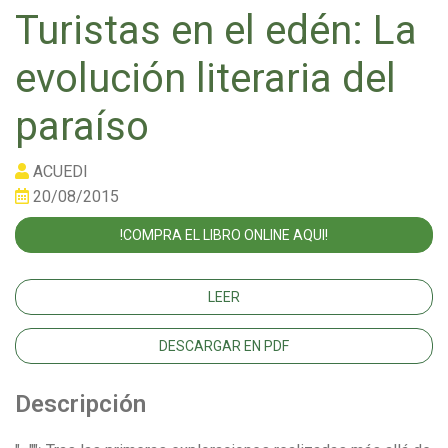
Turistas en el edén: La
evolución literaria del
paraíso
ACUEDI
20/08/2015
!COMPRA EL LIBRO ONLINE AQUI!
LEER
DESCARGAR EN PDF
Descripción