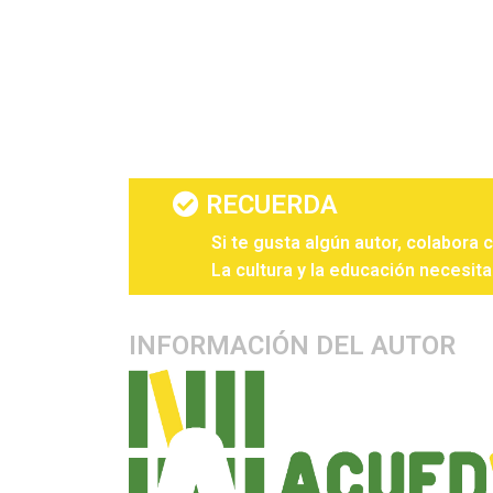
RECUERDA
Si te gusta algún autor, colabora 
La cultura y la educación necesita
INFORMACIÓN DEL AUTOR