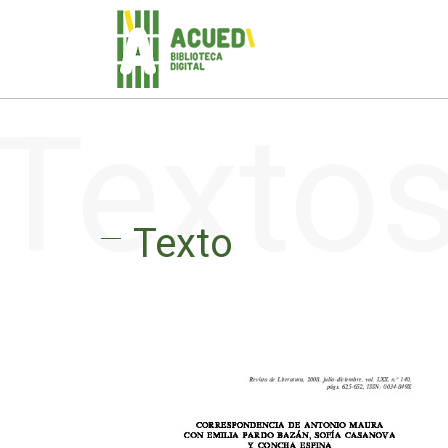
Texto
Texto