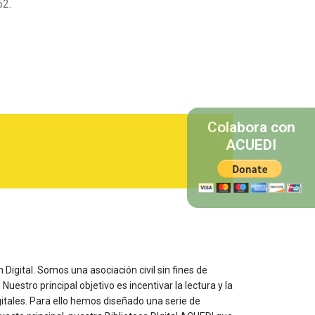
52.
Colabora con
ACUEDI
 Digital. Somos una asociación civil sin fines de
estro principal objetivo es incentivar la lectura y la
itales. Para ello hemos diseñado una serie de