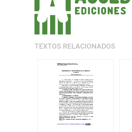
TEXTOS RELACIONADOS