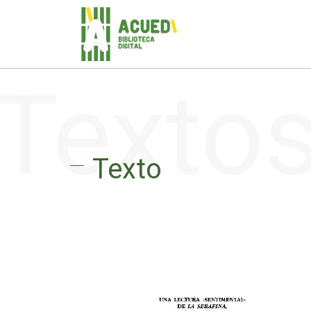
Texto
Texto