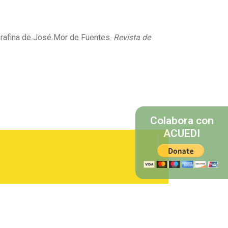
Serafina de José Mor de Fuentes.
Revista de
Colabora con
ACUEDI