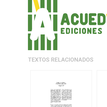
TEXTOS RELACIONADOS