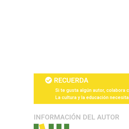
RECUERDA
Si te gusta algún autor, colabora 
La cultura y la educación necesita
INFORMACIÓN DEL AUTOR