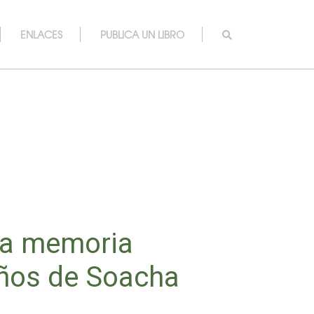
ENLACES
PUBLICA UN LIBRO
la memoria
niños de Soacha