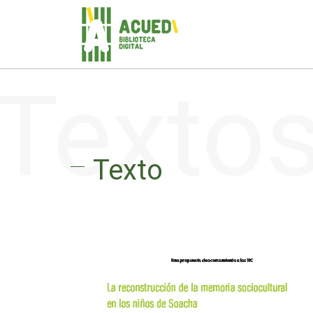
Texto
Texto