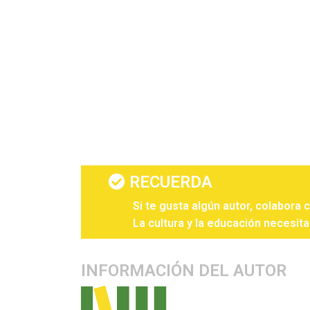
RECUERDA
Si te gusta algún autor, colabora 
La cultura y la educación necesita
INFORMACIÓN DEL AUTOR