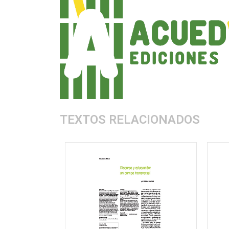
TEXTOS RELACIONADOS