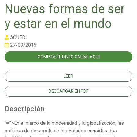
Nuevas formas de ser
y estar en el mundo
ACUEDI
27/03/2015
!COMPRA EL LIBRO ONLINE AQUI!
LEER
DESCARGAR EN PDF
Descripción
"="">En el marco de la modernidad y la globalización, las
políticas de desarrollo de los Estados considerados