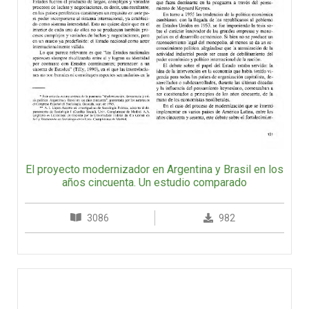
El proyecto modernizador en Argentina y Brasil en los
años cincuenta. Un estudio comparado
3086
982