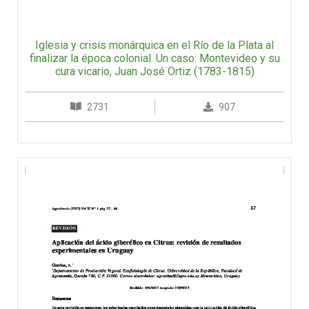
Iglesia y crisis monárquica en el Río de la Plata al
finalizar la época colonial. Un caso: Montevideo y su
cura vicario, Juan José Ortiz (1783-1815)
2731
907