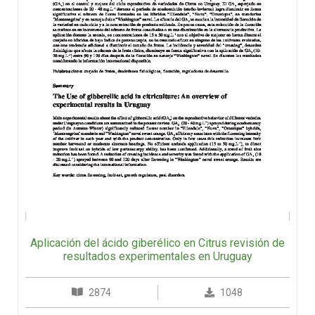
Aplicación del ácido giberélico en Citrus revisión de
resultados experimentales en Uruguay
2874
1048