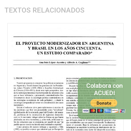
TEXTOS RELACIONADOS
Colabora con
ACUEDI