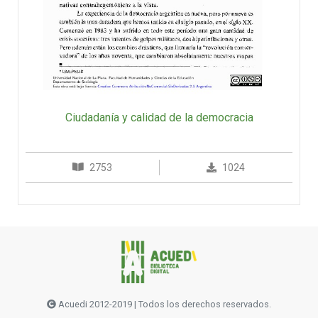
Ciudadanía y calidad de la democracia
2753
1024
Acuedi 2012-2019 | Todos los derechos reservados.