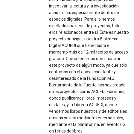
incentivar la lectura y la investigación
académica, especialmente dentro de
espacios digitales. Para ello hemos
diseñado una serie de proyectos, todos
ellos relacionados entre sí. Este es nuestro
proyecto principal, nuestra Biblioteca
DIgital ACUEDI que tiene hasta el
momento más de 12 mil textos de acceso
gratuito. Como tenemos que financiar
este proyecto de algún modo, ya que solo
contamos con el apoyo constante y
desinteresado de la Fundación M.J.
Bustamante de la Fuente, hemos creado
otros proyectos como ACUEDI Ediciones,
donde publicamos libros impresos y
digitales, y la Librería ACUEDI, donde
vendemos libros nuestros y de editoriales
amigas ya sea mediante redes sociales,
mediante esta plataforma, en eventos o
en ferias de libros.