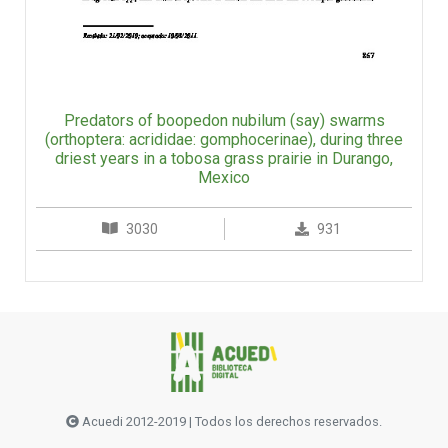
Predators of boopedon nubilum (say) swarms
(orthoptera: acrididae: gomphocerinae), during three
driest years in a tobosa grass prairie in Durango,
Mexico
3030
931
Acuedi 2012-2019 | Todos los derechos reservados.