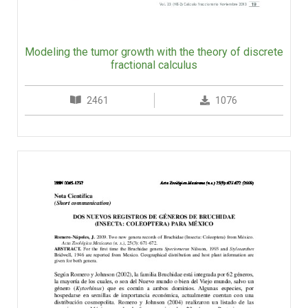
Modeling the tumor growth with the theory of discrete
fractional calculus
2461
1076