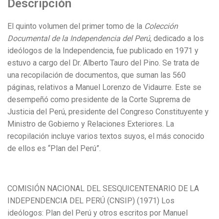
Descripción
El quinto volumen del primer tomo de la
Colección
Documental de la Independencia del Perú
, dedicado a los
ideólogos de la Independencia, fue publicado en 1971 y
estuvo a cargo del Dr. Alberto Tauro del Pino. Se trata de
una recopilación de documentos, que suman las 560
páginas, relativos a Manuel Lorenzo de Vidaurre. Este se
desempeñó como presidente de la Corte Suprema de
Justicia del Perú, presidente del Congreso Constituyente y
Ministro de Gobierno y Relaciones Exteriores. La
recopilación incluye varios textos suyos, el más conocido
de ellos es “Plan del Perú”.
COMISIÓN NACIONAL DEL SESQUICENTENARIO DE LA
INDEPENDENCIA DEL PERÚ (CNSIP) (1971) Los
ideólogos: Plan del Perú y otros escritos por Manuel