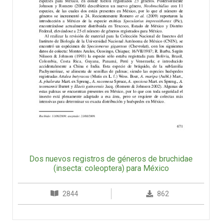
Dos nuevos registros de géneros de bruchidae
(insecta: coleoptera) para México
2844
862