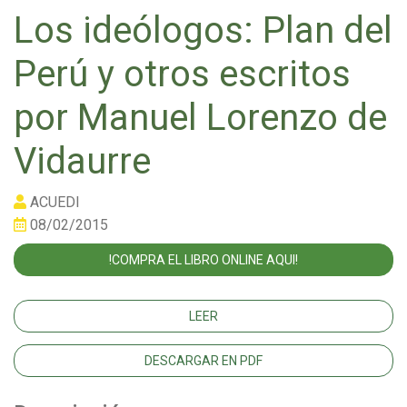
Los ideólogos: Plan del
Perú y otros escritos
por Manuel Lorenzo de
Vidaurre
ACUEDI
08/02/2015
!COMPRA EL LIBRO ONLINE AQUI!
LEER
DESCARGAR EN PDF