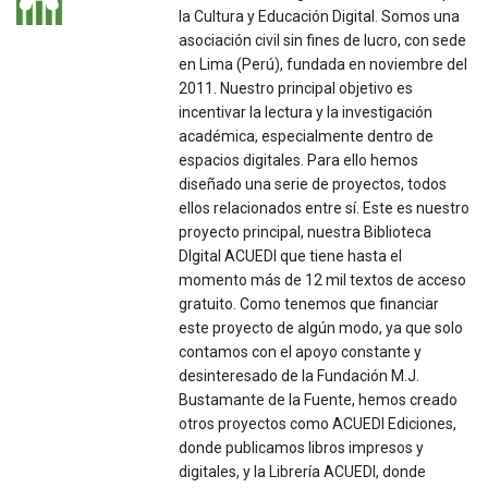
la Cultura y Educación Digital. Somos una
asociación civil sin fines de lucro, con sede
en Lima (Perú), fundada en noviembre del
2011. Nuestro principal objetivo es
incentivar la lectura y la investigación
académica, especialmente dentro de
espacios digitales. Para ello hemos
diseñado una serie de proyectos, todos
ellos relacionados entre sí. Este es nuestro
proyecto principal, nuestra Biblioteca
DIgital ACUEDI que tiene hasta el
momento más de 12 mil textos de acceso
gratuito. Como tenemos que financiar
este proyecto de algún modo, ya que solo
contamos con el apoyo constante y
desinteresado de la Fundación M.J.
Bustamante de la Fuente, hemos creado
otros proyectos como ACUEDI Ediciones,
donde publicamos libros impresos y
digitales, y la Librería ACUEDI, donde