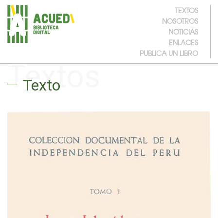
TEXTOS
NOSOTROS
NOTICIAS
ENLACES
PUBLICA UN LIBRO
Textos
Texto