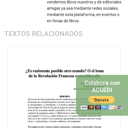
vendemos libros nuestros y de editoriales
amigas ya sea mediante redes sociales,
mediante esta plataforma, en eventos o
en ferias de libros.
TEXTOS RELACIONADOS
Colabora con
ACUEDI