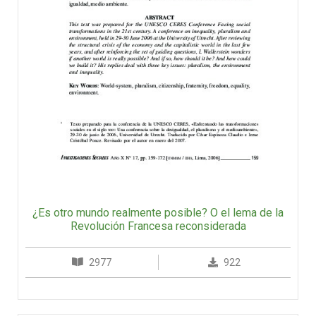
¿Es otro mundo realmente posible? O el lema de la
Revolución Francesa reconsiderada
2977
922