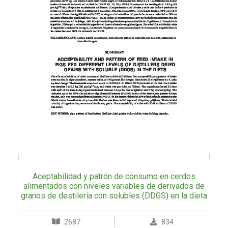
Aceptabilidad y patrón de consumo en cerdos
alimentados con niveles variables de derivados de
granos de destilería con solubles (DDGS) en la dieta
2687
834