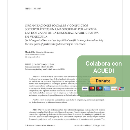
Colabora con
ACUEDI