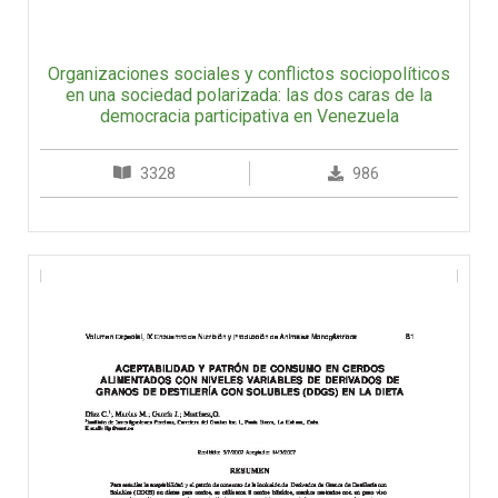
Organizaciones sociales y conflictos sociopolíticos
en una sociedad polarizada: las dos caras de la
democracia participativa en Venezuela
3328
986