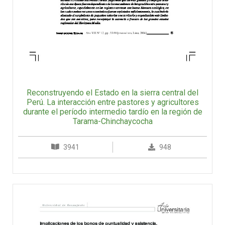
Reconstruyendo el Estado en la sierra central del
Perú. La interacción entre pastores y agricultores
durante el período intermedio tardío en la región de
Tarama-Chinchaycocha
3941
948