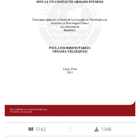
5162
1348