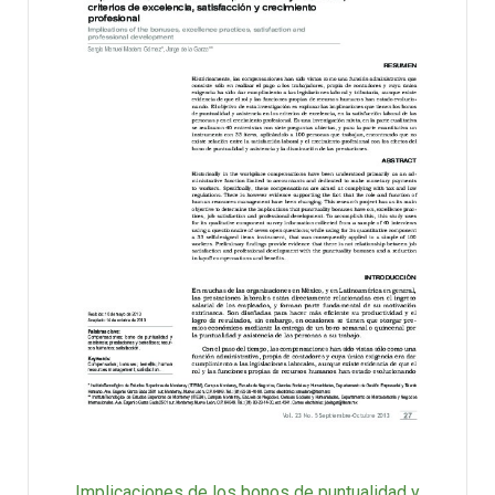
Implicaciones de los bonos de puntualidad y