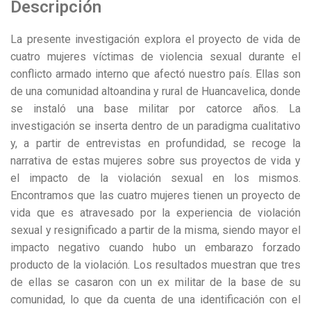
Descripción
La presente investigación explora el proyecto de vida de
cuatro mujeres víctimas de violencia sexual durante el
conflicto armado interno que afectó nuestro país. Ellas son
de una comunidad altoandina y rural de Huancavelica, donde
se instaló una base militar por catorce años. La
investigación se inserta dentro de un paradigma cualitativo
y, a partir de entrevistas en profundidad, se recoge la
narrativa de estas mujeres sobre sus proyectos de vida y
el impacto de la violación sexual en los mismos.
Encontramos que las cuatro mujeres tienen un proyecto de
vida que es atravesado por la experiencia de violación
sexual y resignificado a partir de la misma, siendo mayor el
impacto negativo cuando hubo un embarazo forzado
producto de la violación. Los resultados muestran que tres
de ellas se casaron con un ex militar de la base de su
comunidad, lo que da cuenta de una identificación con el