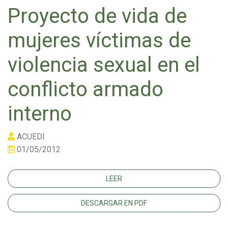
Proyecto de vida de
mujeres víctimas de
violencia sexual en el
conflicto armado
interno
ACUEDI
01/05/2012
LEER
DESCARGAR EN PDF