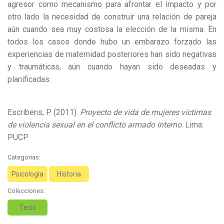
agresor como mecanismo para afrontar el impacto y por
otro lado la necesidad de construir una relación de pareja
aún cuando sea muy costosa la elección de la misma. En
todos los casos donde hubo un embarazo forzado las
experiencias de maternidad posteriores han sido negativas
y traumáticas, aún cuando hayan sido deseadas y
planificadas.
Escribens, P. (2011).
Proyecto de vida de mujeres víctimas
de violencia sexual en el conflicto armado interno
. Lima:
PUCP
Categorias:
Psicología
Historia
Colecciones:
Tesis