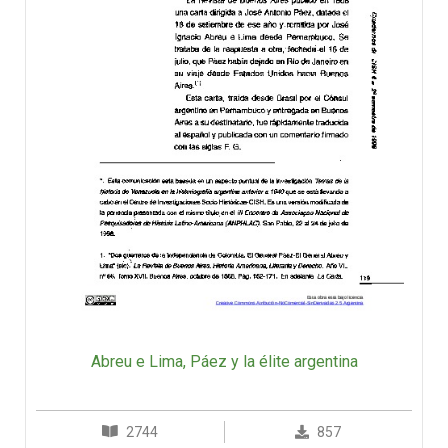
Abreu e Lima, Páez y la élite argentina
2744
857