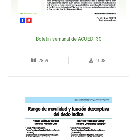
Boletín semanal de ACUEDI 30
2859
1008