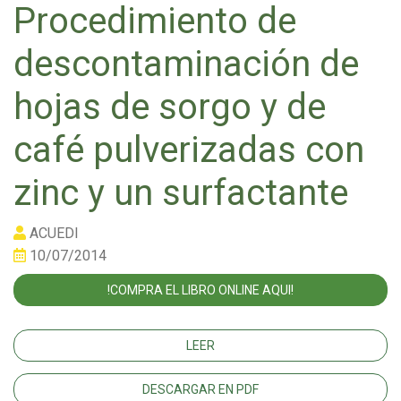
Procedimiento de
descontaminación de
hojas de sorgo y de
café pulverizadas con
zinc y un surfactante
ACUEDI
10/07/2014
!COMPRA EL LIBRO ONLINE AQUI!
LEER
DESCARGAR EN PDF