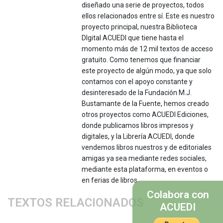
diseñado una serie de proyectos, todos
ellos relacionados entre sí. Este es nuestro
proyecto principal, nuestra Biblioteca
DIgital ACUEDI que tiene hasta el
momento más de 12 mil textos de acceso
gratuito. Como tenemos que financiar
este proyecto de algún modo, ya que solo
contamos con el apoyo constante y
desinteresado de la Fundación M.J.
Bustamante de la Fuente, hemos creado
otros proyectos como ACUEDI Ediciones,
donde publicamos libros impresos y
digitales, y la Librería ACUEDI, donde
vendemos libros nuestros y de editoriales
amigas ya sea mediante redes sociales,
mediante esta plataforma, en eventos o
en ferias de libros.
Colabora con
TEXTOS RELACIONADOS
ACUEDI