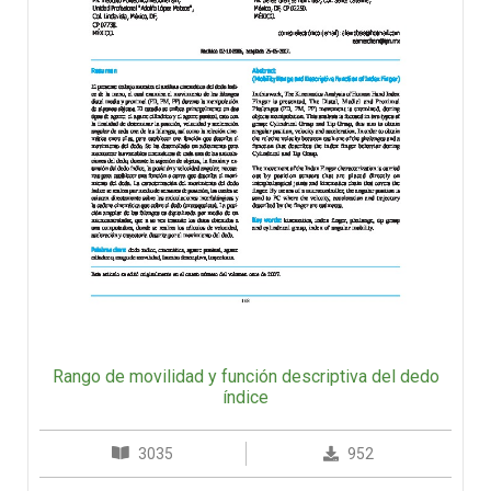
Rango de movilidad y función descriptiva del dedo
índice
3035
952