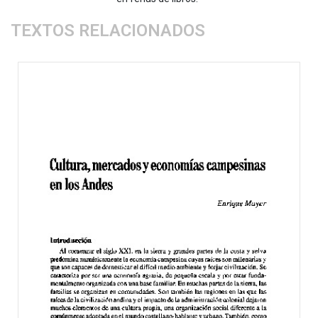
TEXTOS RELACIONADOS