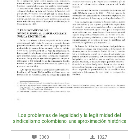
Los problemas de legalidad y la legitimidad del
sindicalismo colombiano: una aproximación histórica
3360
1027