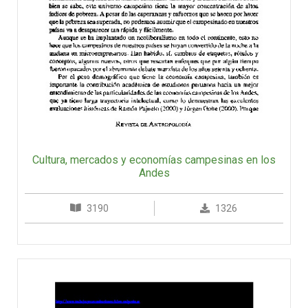
Cultura, mercados y economías campesinas en los
Andes
3190
1326