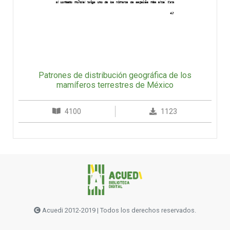
Patrones de distribución geográfica de los
mamíferos terrestres de México
4100
1123
Acuedi 2012-2019 | Todos los derechos reservados.