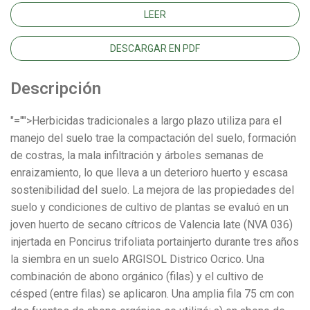
LEER
DESCARGAR EN PDF
Descripción
"="">Herbicidas tradicionales a largo plazo utiliza para el
manejo del suelo trae la compactación del suelo, formación
de costras, la mala infiltración y árboles semanas de
enraizamiento, lo que lleva a un deterioro huerto y escasa
sostenibilidad del suelo. La mejora de las propiedades del
suelo y condiciones de cultivo de plantas se evaluó en un
joven huerto de secano cítricos de Valencia late (NVA 036)
injertada en Poncirus trifoliata portainjerto durante tres años
la siembra en un suelo ARGISOL Districo Ocrico. Una
combinación de abono orgánico (filas) y el cultivo de
césped (entre filas) se aplicaron. Una amplia fila 75 cm con