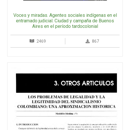
Voces y miradas. Agentes sociales indígenas en el
entramado judicial. Ciudad y campaña de Buenos
Aires en el período tardocolonial
2469
867