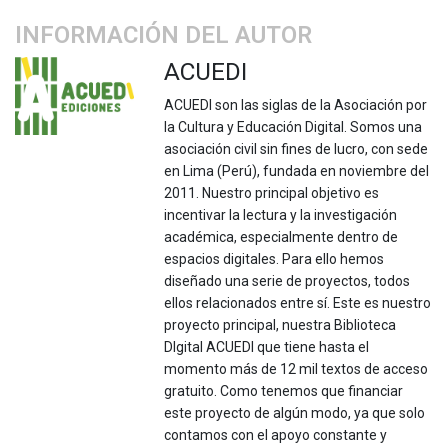
INFORMACIÓN DEL AUTOR
ACUEDI
ACUEDI son las siglas de la Asociación por
la Cultura y Educación Digital. Somos una
asociación civil sin fines de lucro, con sede
en Lima (Perú), fundada en noviembre del
2011. Nuestro principal objetivo es
incentivar la lectura y la investigación
académica, especialmente dentro de
espacios digitales. Para ello hemos
diseñado una serie de proyectos, todos
ellos relacionados entre sí. Este es nuestro
proyecto principal, nuestra Biblioteca
DIgital ACUEDI que tiene hasta el
momento más de 12 mil textos de acceso
gratuito. Como tenemos que financiar
este proyecto de algún modo, ya que solo
contamos con el apoyo constante y