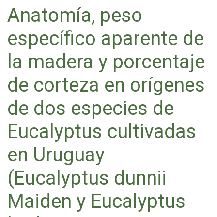
Anatomía, peso
específico aparente de
la madera y porcentaje
de corteza en orígenes
de dos especies de
Eucalyptus cultivadas
en Uruguay
(Eucalyptus dunnii
Maiden y Eucalyptus