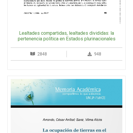
Lealtades compartidas, lealtades divididas: la
pertenencia política en Estados plurinacionales
2848
948