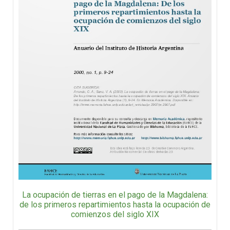
La ocupación de tierras en el pago de la Magdalena:
de los primeros repartimientos hasta la ocupación de
comienzos del siglo XIX