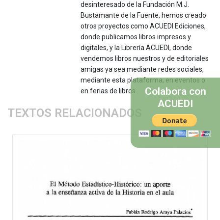
desinteresado de la Fundación M.J.
Bustamante de la Fuente, hemos creado
otros proyectos como ACUEDI Ediciones,
donde publicamos libros impresos y
digitales, y la Librería ACUEDI, donde
vendemos libros nuestros y de editoriales
amigas ya sea mediante redes sociales,
mediante esta plataforma, en eventos o
Colabora con
en ferias de libros.
ACUEDI
TEXTOS RELACIONADOS