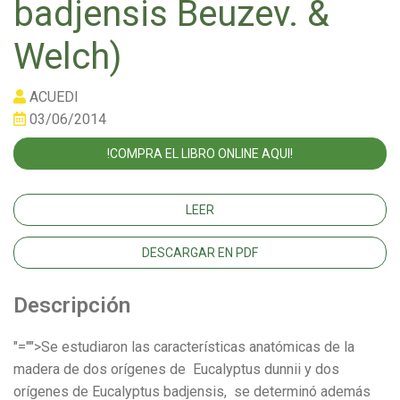
badjensis Beuzev. &
Welch)
ACUEDI
03/06/2014
!COMPRA EL LIBRO ONLINE AQUI!
LEER
DESCARGAR EN PDF
Descripción
"="">Se estudiaron las características anatómicas de la
madera de dos orígenes de Eucalyptus dunnii y dos
orígenes de Eucalyptus badjensis, se determinó además