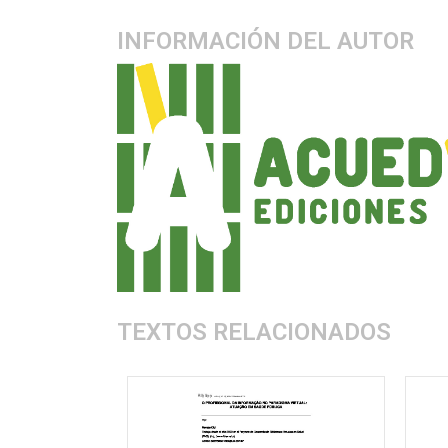
INFORMACIÓN DEL AUTOR
TEXTOS RELACIONADOS