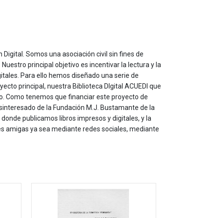
 Digital. Somos una asociación civil sin fines de
estro principal objetivo es incentivar la lectura y la
itales. Para ello hemos diseñado una serie de
yecto principal, nuestra Biblioteca DIgital ACUEDI que
to. Como tenemos que financiar este proyecto de
sinteresado de la Fundación M.J. Bustamante de la
onde publicamos libros impresos y digitales, y la
les amigas ya sea mediante redes sociales, mediante