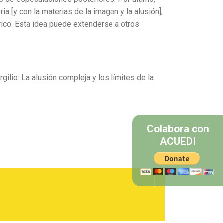
ia [y con la materias de la imagen y la alusión],
rico. Esta idea puede extenderse a otros
rgilio: La alusión compleja y los límites de la
Colabora con
ACUEDI