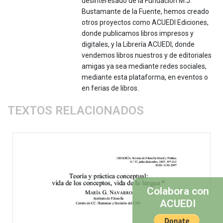
desinteresado de la Fundación M.J.
Bustamante de la Fuente, hemos creado
otros proyectos como ACUEDI Ediciones,
donde publicamos libros impresos y
digitales, y la Librería ACUEDI, donde
vendemos libros nuestros y de editoriales
amigas ya sea mediante redes sociales,
mediante esta plataforma, en eventos o
en ferias de libros.
TEXTOS RELACIONADOS
Colabora con
ACUEDI