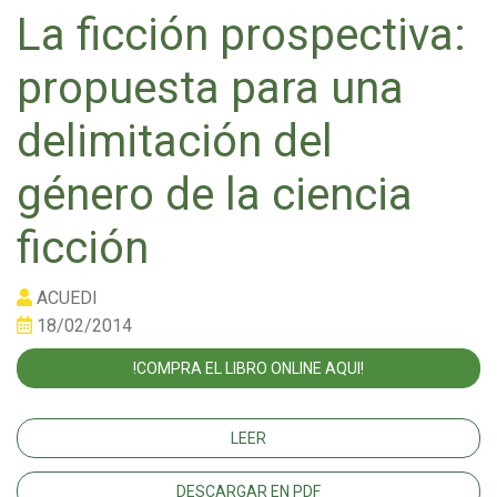
La ficción prospectiva:
propuesta para una
delimitación del
género de la ciencia
ficción
ACUEDI
18/02/2014
!COMPRA EL LIBRO ONLINE AQUI!
LEER
DESCARGAR EN PDF