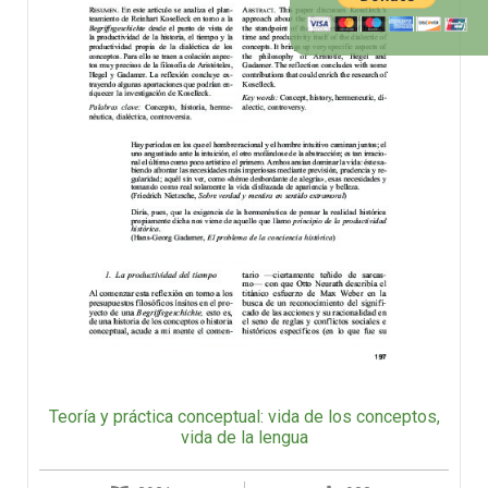
Teoría y práctica conceptual: vida de los conceptos,
vida de la lengua