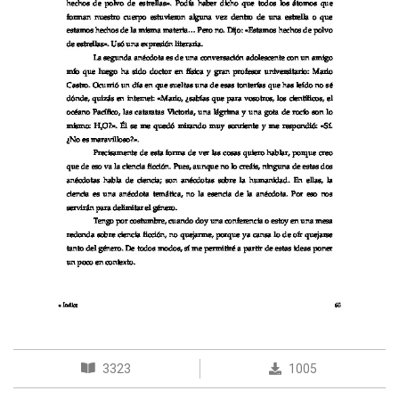
3323
1005