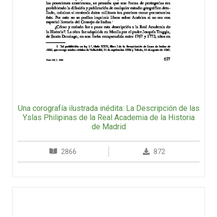
Una corografía ilustrada inédita: La Descripción de las
Yslas Philipinas de la Real Academia de la Historia
de Madrid
2866
872