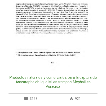
Productos naturales y comerciales para la captura de
Anastrepha obliqua M. en trampas Mcphail en
Veracruz
3153
921