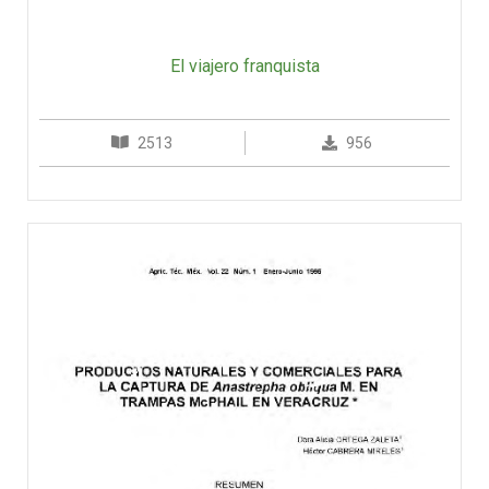
El viajero franquista
2513
956