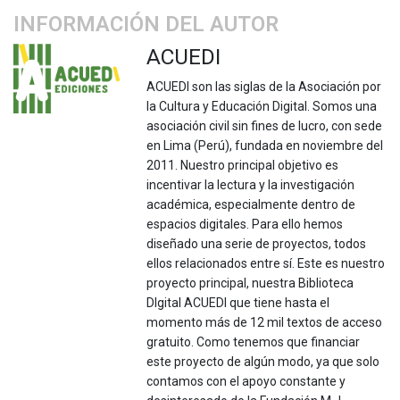
INFORMACIÓN DEL AUTOR
ACUEDI
ACUEDI son las siglas de la Asociación por
la Cultura y Educación Digital. Somos una
asociación civil sin fines de lucro, con sede
en Lima (Perú), fundada en noviembre del
2011. Nuestro principal objetivo es
incentivar la lectura y la investigación
académica, especialmente dentro de
espacios digitales. Para ello hemos
diseñado una serie de proyectos, todos
ellos relacionados entre sí. Este es nuestro
proyecto principal, nuestra Biblioteca
DIgital ACUEDI que tiene hasta el
momento más de 12 mil textos de acceso
gratuito. Como tenemos que financiar
este proyecto de algún modo, ya que solo
contamos con el apoyo constante y