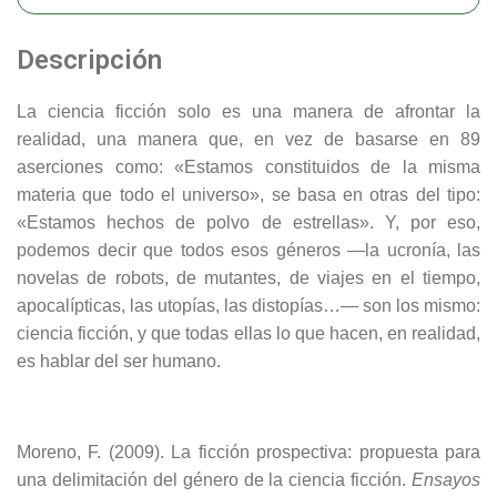
Descripción
La ciencia ficción solo es una manera de afrontar la
realidad, una manera que, en vez de basarse en 89
aserciones como: «Estamos constituidos de la misma
materia que todo el universo», se basa en otras del tipo:
«Estamos hechos de polvo de estrellas». Y, por eso,
podemos decir que todos esos géneros —la ucronía, las
novelas de robots, de mutantes, de viajes en el tiempo,
apocalípticas, las utopías, las distopías…— son los mismo:
ciencia ficción, y que todas ellas lo que hacen, en realidad,
es hablar del ser humano.
Moreno, F. (2009). La ficción prospectiva: propuesta para
una delimitación del género de la ciencia ficción.
Ensayos