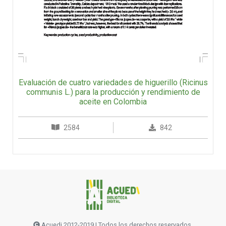
Evaluación de cuatro variedades de higuerillo (Ricinus
communis L.) para la producción y rendimiento de
aceite en Colombia
2584
842
Acuedi 2012-2019 | Todos los derechos reservados.