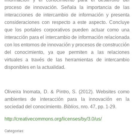
proceso de innovación. Señala la importancia de las
interacciones de intercambio de información y presenta
consideraciones con respecto a este aspecto. Concluye
que los portales corporativos pueden actuar como una
interacción para el intercambio de información relacionada
con los entornos de innovación y procesos de construcción
del conocimiento, ya que permiten a las relaciones
virtuales a través de las herramientas de intercambio
disponibles en la actualidad.
Oliveira Inomata, D. & Pintro, S. (2012). Websites como
ambientes de interacción para la innovación en la
sociedad del conocimiento.
Biblios
, nro. 47, pp. 1-29.
http://creativecommons.org/licenses/by/3.0/us/
Categorias: