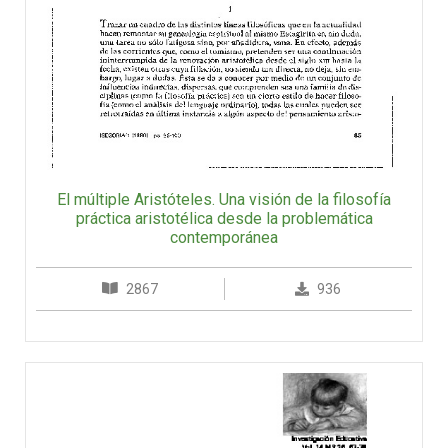
El múltiple Aristóteles. Una visión de la filosofía
práctica aristotélica desde la problemática
contemporánea
2867
936