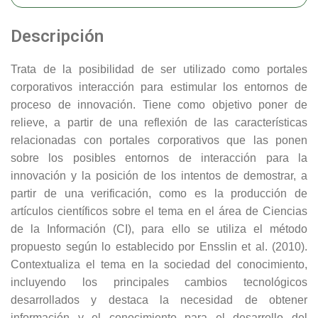
Descripción
Trata de la posibilidad de ser utilizado como portales
corporativos interacción para estimular los entornos de
proceso de innovación. Tiene como objetivo poner de
relieve, a partir de una reflexión de las características
relacionadas con portales corporativos que las ponen
sobre los posibles entornos de interacción para la
innovación y la posición de los intentos de demostrar, a
partir de una verificación, como es la producción de
artículos científicos sobre el tema en el área de Ciencias
de la Información (CI), para ello se utiliza el método
propuesto según lo establecido por Ensslin et al. (2010).
Contextualiza el tema en la sociedad del conocimiento,
incluyendo los principales cambios tecnológicos
desarrollados y destaca la necesidad de obtener
información y el conocimiento para el desarrollo del