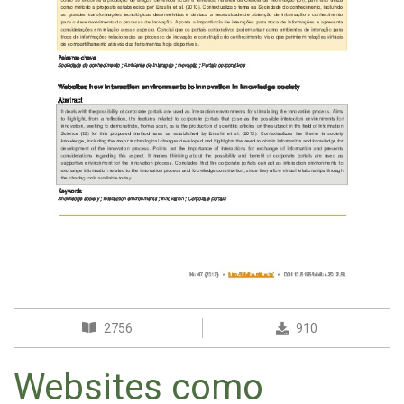
2756
910
Websites como