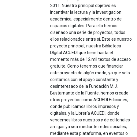
2011. Nuestro principal objetivo es
incentivar la lectura y la investigación
académica, especialmente dentro de
espacios digitales. Para ello hemos
diseñado una serie de proyectos, todos
ellos relacionados entre sí. Este es nuestro
proyecto principal, nuestra Biblioteca
DIgital ACUEDI que tiene hasta el
momento más de 12 mil textos de acceso
gratuito. Como tenemos que financiar
este proyecto de algún modo, ya que solo
contamos con el apoyo constante y
desinteresado de la Fundación M.J.
Bustamante de la Fuente, hemos creado
otros proyectos como ACUEDI Ediciones,
donde publicamos libros impresos y
digitales, y la Librería ACUEDI, donde
vendemos libros nuestros y de editoriales
amigas ya sea mediante redes sociales,
mediante esta plataforma, en eventos o