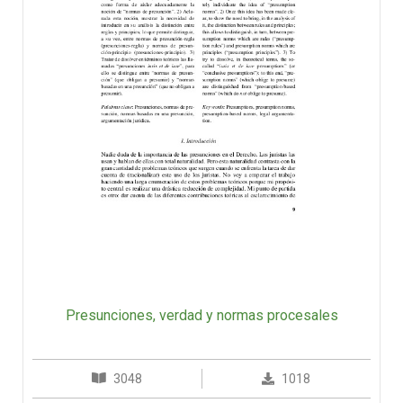
Presunciones, verdad y normas procesales
3048
1018