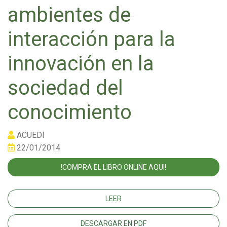
ambientes de
interacción para la
innovación en la
sociedad del
conocimiento
ACUEDI
22/01/2014
!COMPRA EL LIBRO ONLINE AQUI!
LEER
DESCARGAR EN PDF