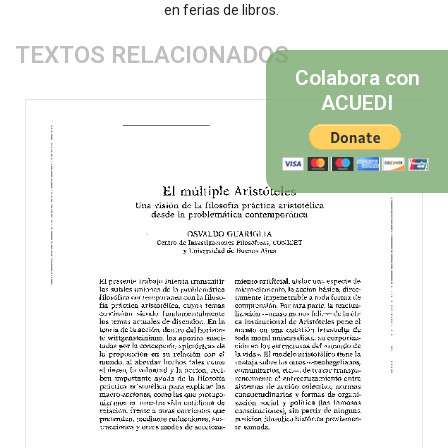
en ferias de libros.
TEXTOS RELACIONADOS
Colabora con
ACUEDI