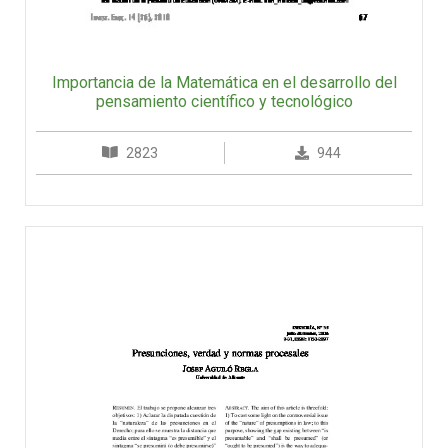
Importancia de la Matemática en el desarrollo del
pensamiento científico y tecnológico
2823
944