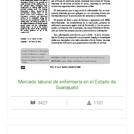
Mercado laboral de enfermería en el Estado de
Guanajuato
3427
1101