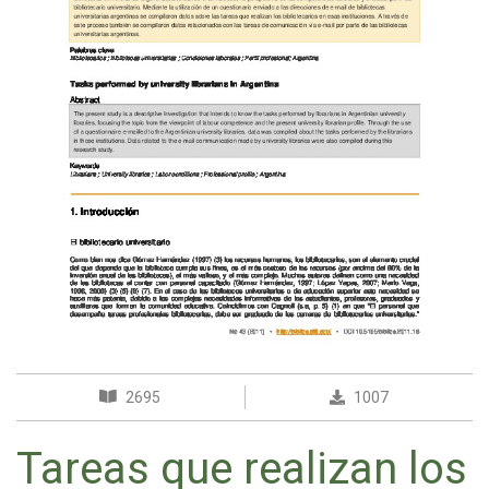
2695
1007
Tareas que realizan los