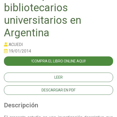
bibliotecarios
universitarios en
Argentina
ACUEDI
19/01/2014
!COMPRA EL LIBRO ONLINE AQUI!
LEER
DESCARGAR EN PDF
Descripción