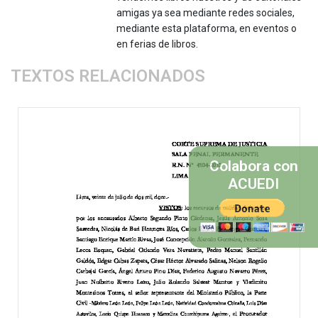
amigas ya sea mediante redes sociales,
mediante esta plataforma, en eventos o
en ferias de libros.
TEXTOS RELACIONADOS
Colabora con
ACUEDI