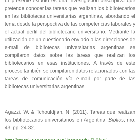
El presente estudio es una investigación descriptiva que
pretende conocer las tareas que realizan los bibliotecarios
en las bibliotecas universitarias argentinas, abordando el
tema desde la perspectiva de las competencias laborales y
el actual perfil del bibliotecario universitario. Mediante la
utilización de un cuestionario enviado a las direcciones de
e-mail de bibliotecas universitarias argentinas se
compilaron datos sobre las tareas que realizan los
bibliotecarios en esas instituciones. A través de este
proceso también se compilaron datos relacionados con las
tareas de comunicación vía e-mail por parte de las
bibliotecas universitarias argentinas.
Agazzi, W. & Tchouldjian, N. (2011). Tareas que realizan
los bibliotecarios universitarios en Argentina.
Biblios
, nro.
43, pp. 24-32.