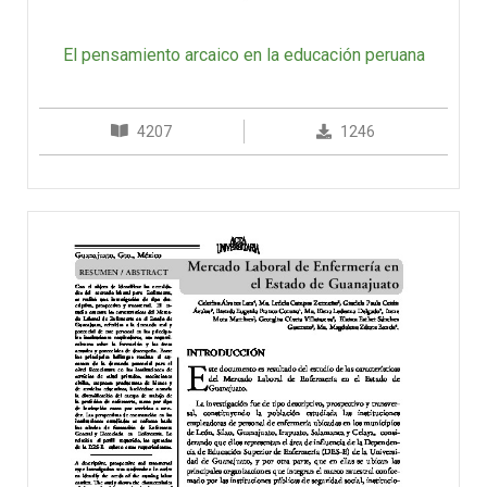
El pensamiento arcaico en la educación peruana
4207
1246