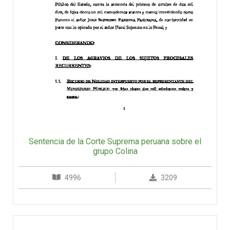
Sentencia de la Corte Suprema peruana sobre el
grupo Colina
4996
3209