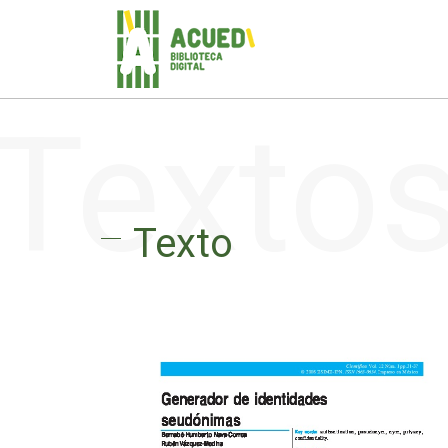
Texto
Texto