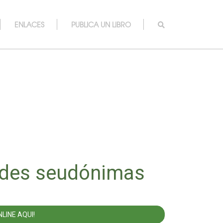
ENLACES
PUBLICA UN LIBRO
ades seudónimas
LINE AQUI!