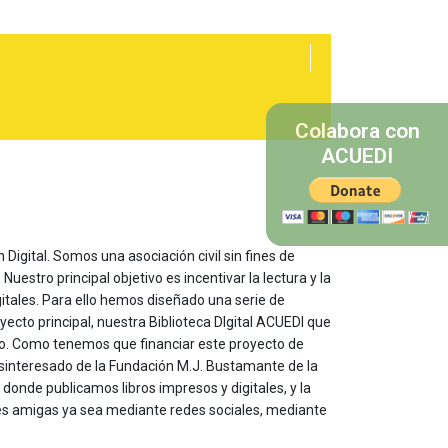
Colabora con
ACUEDI
 Digital. Somos una asociación civil sin fines de
estro principal objetivo es incentivar la lectura y la
itales. Para ello hemos diseñado una serie de
yecto principal, nuestra Biblioteca DIgital ACUEDI que
to. Como tenemos que financiar este proyecto de
sinteresado de la Fundación M.J. Bustamante de la
onde publicamos libros impresos y digitales, y la
les amigas ya sea mediante redes sociales, mediante