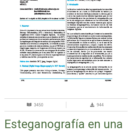
3450
944
Esteganografía en una