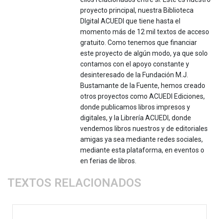
proyecto principal, nuestra Biblioteca
DIgital ACUEDI que tiene hasta el
momento más de 12 mil textos de acceso
gratuito. Como tenemos que financiar
este proyecto de algún modo, ya que solo
contamos con el apoyo constante y
desinteresado de la Fundación M.J.
Bustamante de la Fuente, hemos creado
otros proyectos como ACUEDI Ediciones,
donde publicamos libros impresos y
digitales, y la Librería ACUEDI, donde
vendemos libros nuestros y de editoriales
amigas ya sea mediante redes sociales,
mediante esta plataforma, en eventos o
en ferias de libros.
TEXTOS RELACIONADOS