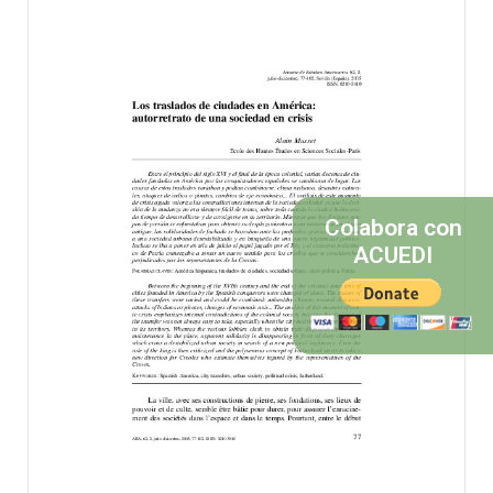
Colabora con
ACUEDI