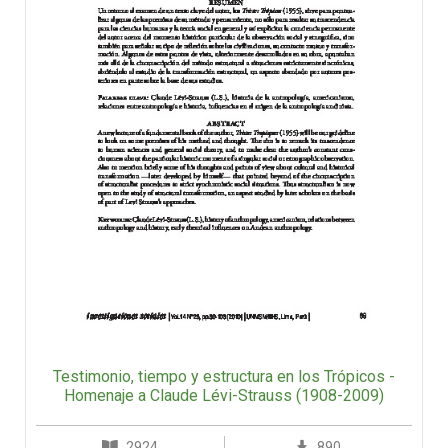
Testimonio, tiempo y estructura en los Trópicos -
Homenaje a Claude Lévi-Strauss (1908-2009)
2924
890