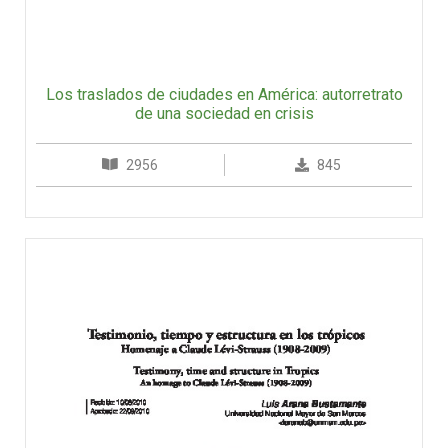
Los traslados de ciudades en América: autorretrato
de una sociedad en crisis
2956
845