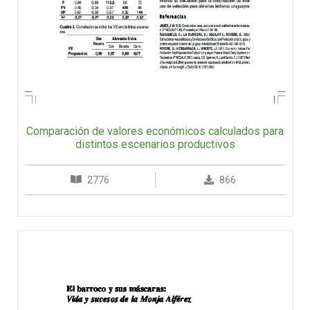
Comparación de valores económicos calculados para
distintos escenarios productivos
2776
866