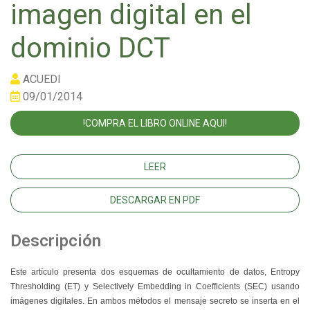
imagen digital en el
dominio DCT
ACUEDI
09/01/2014
!COMPRA EL LIBRO ONLINE AQUI!
LEER
DESCARGAR EN PDF
Descripción
Este artículo presenta dos esquemas de ocultamiento de datos, Entropy
Thresholding (ET) y Selectively Embedding in Coefficients (SEC) usando
imágenes digitales. En ambos métodos el mensaje secreto se inserta en el