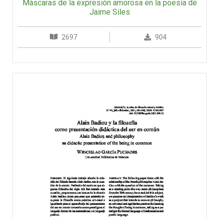
Máscaras de la expresión amorosa en la poesía de
Jaime Siles
2697
904