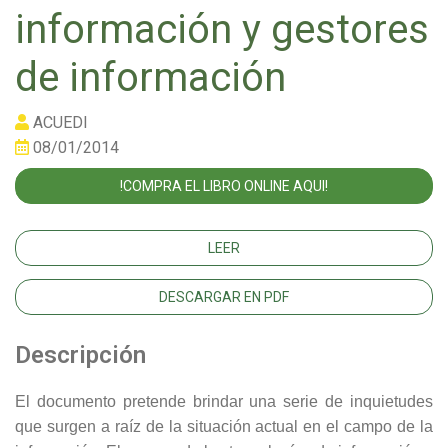
información y gestores
de información
ACUEDI
08/01/2014
!COMPRA EL LIBRO ONLINE AQUI!
LEER
DESCARGAR EN PDF
Descripción
El documento pretende brindar una serie de inquietudes
que surgen a raíz de la situación actual en el campo de la