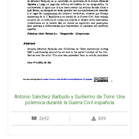
Antonio Sánchez Barbudo y Guillermo de Torre. Una
polémica durante la Guerra Civil española
2692
839