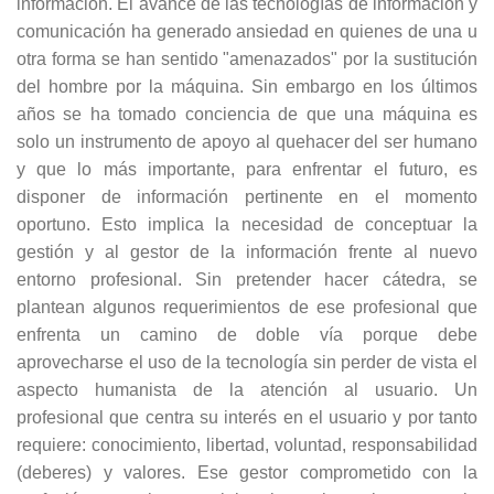
información. El avance de las tecnologías de información y
comunicación ha generado ansiedad en quienes de una u
otra forma se han sentido "amenazados" por la sustitución
del hombre por la máquina. Sin embargo en los últimos
años se ha tomado conciencia de que una máquina es
solo un instrumento de apoyo al quehacer del ser humano
y que lo más importante, para enfrentar el futuro, es
disponer de información pertinente en el momento
oportuno. Esto implica la necesidad de conceptuar la
gestión y al gestor de la información frente al nuevo
entorno profesional. Sin pretender hacer cátedra, se
plantean algunos requerimientos de ese profesional que
enfrenta un camino de doble vía porque debe
aprovecharse el uso de la tecnología sin perder de vista el
aspecto humanista de la atención al usuario. Un
profesional que centra su interés en el usuario y por tanto
requiere: conocimiento, libertad, voluntad, responsabilidad
(deberes) y valores. Ese gestor comprometido con la