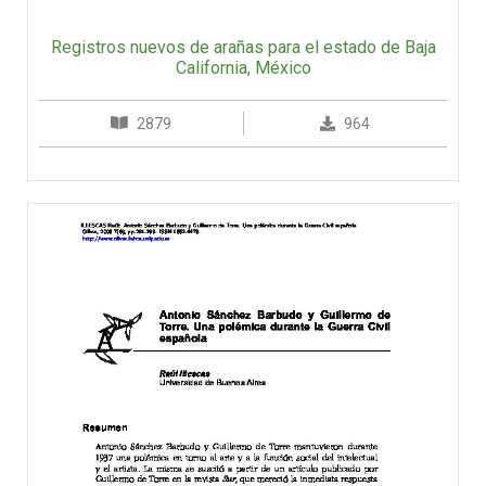
Registros nuevos de arañas para el estado de Baja
California, México
2879
964