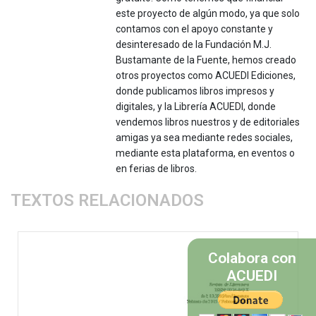
este proyecto de algún modo, ya que solo
contamos con el apoyo constante y
desinteresado de la Fundación M.J.
Bustamante de la Fuente, hemos creado
otros proyectos como ACUEDI Ediciones,
donde publicamos libros impresos y
digitales, y la Librería ACUEDI, donde
vendemos libros nuestros y de editoriales
amigas ya sea mediante redes sociales,
mediante esta plataforma, en eventos o
en ferias de libros.
TEXTOS RELACIONADOS
Colabora con
ACUEDI