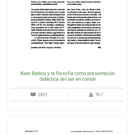
Alain Badiou y la filosofía como presentación
didáctica del ser en común
2831
967