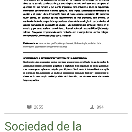
2855
894
Sociedad de la