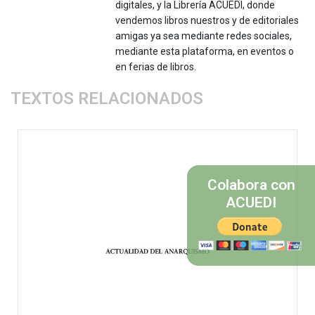
digitales, y la Librería ACUEDI, donde
vendemos libros nuestros y de editoriales
amigas ya sea mediante redes sociales,
mediante esta plataforma, en eventos o
en ferias de libros.
TEXTOS RELACIONADOS
Colabora con
ACUEDI