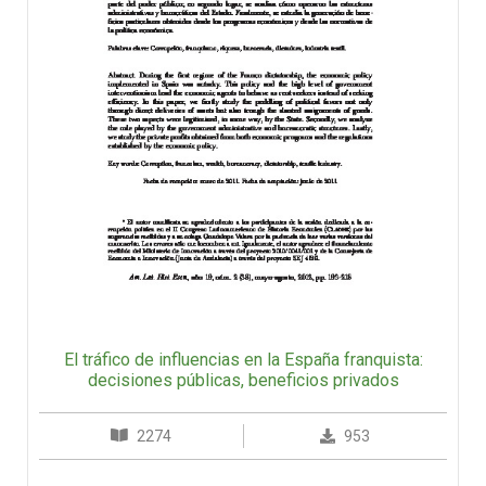
El tráfico de influencias en la España franquista:
decisiones públicas, beneficios privados
2274
953