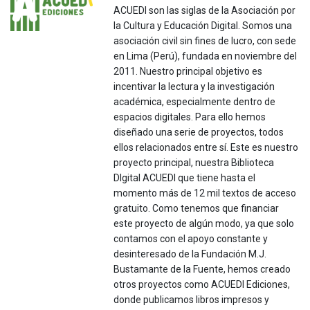
ACUEDI son las siglas de la Asociación por
la Cultura y Educación Digital. Somos una
asociación civil sin fines de lucro, con sede
en Lima (Perú), fundada en noviembre del
2011. Nuestro principal objetivo es
incentivar la lectura y la investigación
académica, especialmente dentro de
espacios digitales. Para ello hemos
diseñado una serie de proyectos, todos
ellos relacionados entre sí. Este es nuestro
proyecto principal, nuestra Biblioteca
DIgital ACUEDI que tiene hasta el
momento más de 12 mil textos de acceso
gratuito. Como tenemos que financiar
este proyecto de algún modo, ya que solo
contamos con el apoyo constante y
desinteresado de la Fundación M.J.
Bustamante de la Fuente, hemos creado
otros proyectos como ACUEDI Ediciones,
donde publicamos libros impresos y