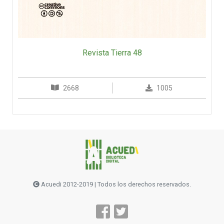
Revista Tierra 48
2668
1005
Acuedi 2012-2019 | Todos los derechos reservados.