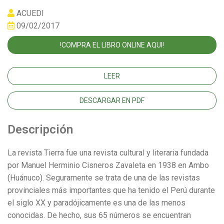
ACUEDI
09/02/2017
!COMPRA EL LIBRO ONLINE AQUI!
LEER
DESCARGAR EN PDF
Descripción
La revista Tierra fue una revista cultural y literaria fundada
por Manuel Herminio Cisneros Zavaleta en 1938 en Ambo
(Huánuco). Seguramente se trata de una de las revistas
provinciales más importantes que ha tenido el Perú durante
el siglo XX y paradójicamente es una de las menos
conocidas. De hecho, sus 65 números se encuentran