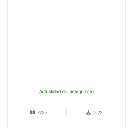
Actualidad del anarquismo
3236
1022