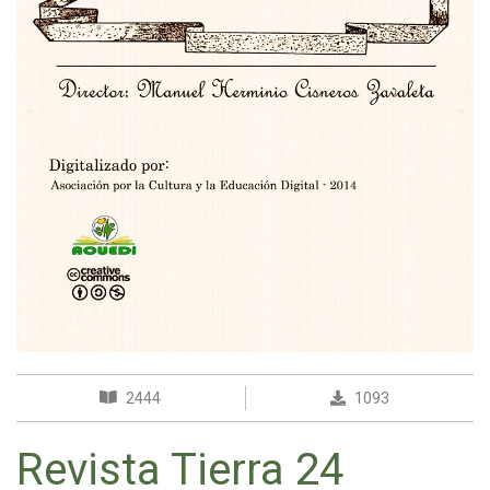
2444
1093
Revista Tierra 24