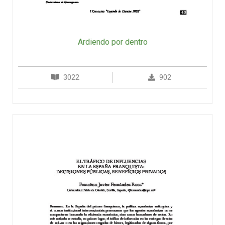
Ardiendo por dentro
3022
902