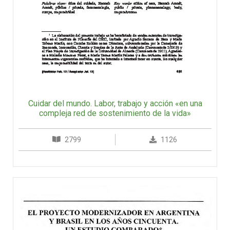
Cuidar del mundo. Labor, trabajo y acción «en una
compleja red de sostenimiento de la vida»
2799
1126