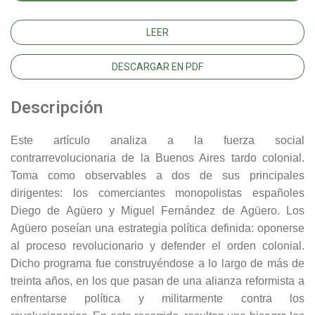
LEER
DESCARGAR EN PDF
Descripción
Este artículo analiza a la fuerza social
contrarrevolucionaria de la Buenos Aires tardo colonial.
Toma como observables a dos de sus principales
dirigentes: los comerciantes monopolistas españoles
Diego de Agüero y Miguel Fernández de Agüero. Los
Agüero poseían una estrategia política definida: oponerse
al proceso revolucionario y defender el orden colonial.
Dicho programa fue construyéndose a lo largo de más de
treinta años, en los que pasan de una alianza reformista a
enfrentarse política y militarmente contra los