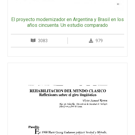
El proyecto modernizador en Argentina y Brasil en los
años cincuenta. Un estudio comparado
3083
979