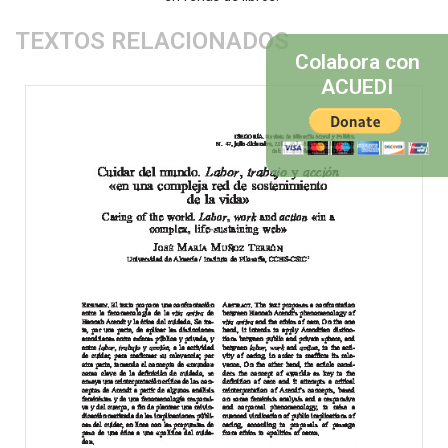
TEXTOS RELACIONADOS
Colabora con
ACUEDI