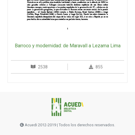
Barroco y modernidad: de Maravall a Lezama Lima
2538
855
Acuedi 2012-2019 | Todos los derechos reservados.