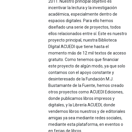
2011. Nuestro principal objetivo es
incentivar la lectura y la investigación
académica, especialmente dentro de
espacios digitales. Para ello hemos
diseñado una serie de proyectos, todos
ellos relacionados entre sí. Este es nuestro
proyecto principal, nuestra Biblioteca
DIgital ACUEDI que tiene hasta el
momento más de 12 mil textos de acceso
gratuito. Como tenemos que financiar
este proyecto de algún modo, ya que solo
contamos con el apoyo constante y
desinteresado de la Fundación M.J.
Bustamante de la Fuente, hemos creado
otros proyectos como ACUEDI Ediciones,
donde publicamos libros impresos y
digitales, y la Librería ACUEDI, donde
vendemos libros nuestros y de editoriales
amigas ya sea mediante redes sociales,
mediante esta plataforma, en eventos o
en ferias de libros.