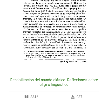
Rehabilitación del mundo clásico. Reflexiones sobre
el giro linguístico
3342
937