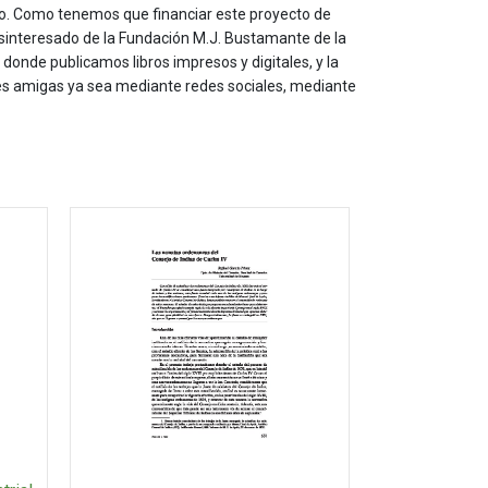
to. Como tenemos que financiar este proyecto de
sinteresado de la Fundación M.J. Bustamante de la
onde publicamos libros impresos y digitales, y la
les amigas ya sea mediante redes sociales, mediante