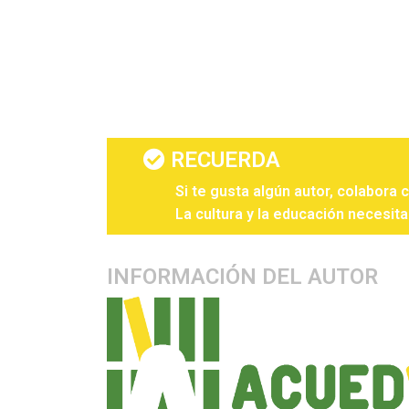
RECUERDA
Si te gusta algún autor, colabora 
La cultura y la educación necesita
INFORMACIÓN DEL AUTOR