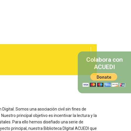
Colabora con
ACUEDI
 Digital. Somos una asociación civil sin fines de
estro principal objetivo es incentivar la lectura y la
itales. Para ello hemos diseñado una serie de
yecto principal, nuestra Biblioteca DIgital ACUEDI que