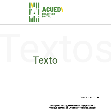
Texto
Texto