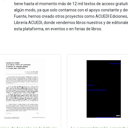
tiene hasta el momento más de 12 mil textos de acceso gratui
algún modo, ya que solo contamos con el apoyo constante y de
Fuente, hemos creado otros proyectos como ACUEDI Ediciones, d
Librería ACUEDI, donde vendemos libros nuestros y de editoria
esta plataforma, en eventos o en ferias de libros.