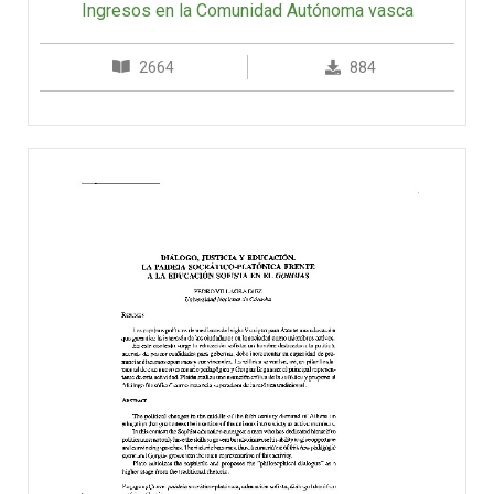
Ingresos en la Comunidad Autónoma vasca
2664
884