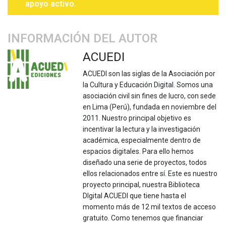
apoyo activo.
INFORMACIÓN DEL AUTOR
ACUEDI
ACUEDI son las siglas de la Asociación por
la Cultura y Educación Digital. Somos una
asociación civil sin fines de lucro, con sede
en Lima (Perú), fundada en noviembre del
2011. Nuestro principal objetivo es
incentivar la lectura y la investigación
académica, especialmente dentro de
espacios digitales. Para ello hemos
diseñado una serie de proyectos, todos
ellos relacionados entre sí. Este es nuestro
proyecto principal, nuestra Biblioteca
DIgital ACUEDI que tiene hasta el
momento más de 12 mil textos de acceso
gratuito. Como tenemos que financiar