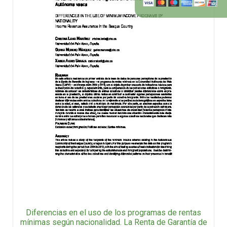
Diferencias en el uso de los programas de rentas
mínimas según nacionalidad. La Renta de Garantía de