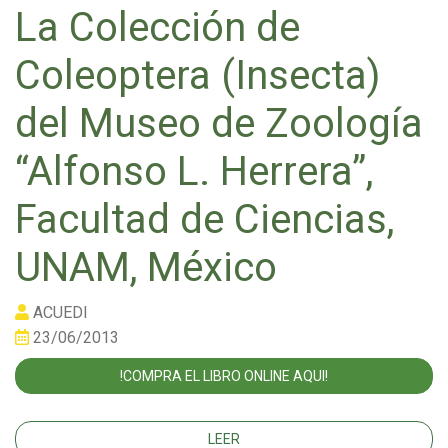
La Colección de
Coleoptera (Insecta)
del Museo de Zoología
“Alfonso L. Herrera”,
Facultad de Ciencias,
UNAM, México
ACUEDI
23/06/2013
!COMPRA EL LIBRO ONLINE AQUI!
LEER