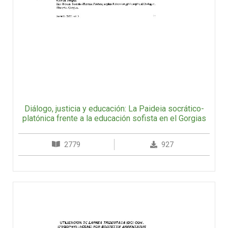
Diálogo, justicia y educación: La Paideia socrático-
platónica frente a la educación sofista en el Gorgias
2779
927