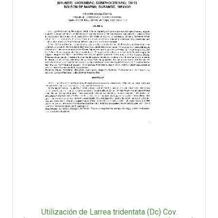
Utilización de Larrea tridentata (Dc) Cov.