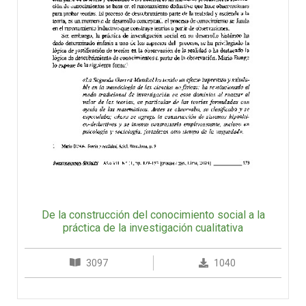
De la construcción del conocimiento social a la
práctica de la investigación cualitativa
3097
1040