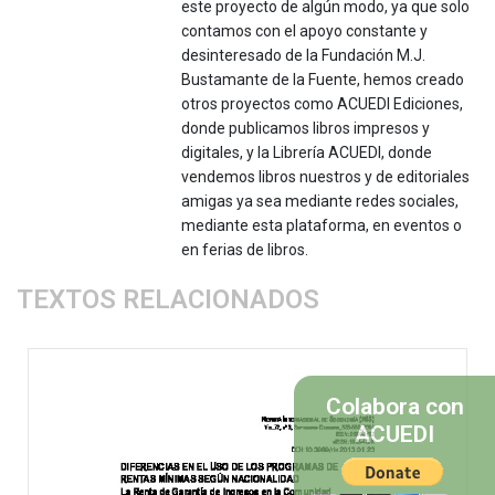
este proyecto de algún modo, ya que solo
contamos con el apoyo constante y
desinteresado de la Fundación M.J.
Bustamante de la Fuente, hemos creado
otros proyectos como ACUEDI Ediciones,
donde publicamos libros impresos y
digitales, y la Librería ACUEDI, donde
vendemos libros nuestros y de editoriales
amigas ya sea mediante redes sociales,
mediante esta plataforma, en eventos o
en ferias de libros.
TEXTOS RELACIONADOS
Colabora con
ACUEDI