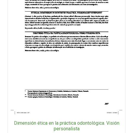
Dimensión ética en la práctica odontológica. Visión
personalista