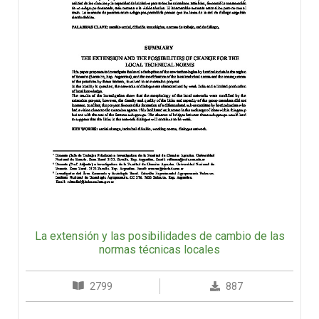
La extensión y las posibilidades de cambio de las
normas técnicas locales
2799
887