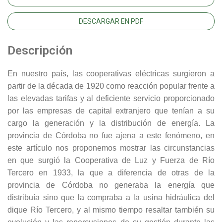
DESCARGAR EN PDF
Descripción
En nuestro país, las cooperativas eléctricas surgieron a
partir de la década de 1920 como reacción popular frente a
las elevadas tarifas y al deficiente servicio proporcionado
por las empresas de capital extranjero que tenían a su
cargo la generación y la distribución de energía. La
provincia de Córdoba no fue ajena a este fenómeno, en
este artículo nos proponemos mostrar las circunstancias
en que surgió la Cooperativa de Luz y Fuerza de Río
Tercero en 1933, la que a diferencia de otras de la
provincia de Córdoba no generaba la energía que
distribuía sino que la compraba a la usina hidráulica del
dique Río Tercero, y al mismo tiempo resaltar también su