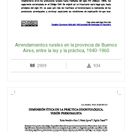
Arrendamientos rurales en la provincia de Buenos
Aires, entre la ley y la práctica, 1940-1960
2909
934