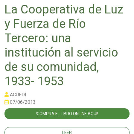
La Cooperativa de Luz
y Fuerza de Río
Tercero: una
institución al servicio
de su comunidad,
1933- 1953
ACUEDI
07/06/2013
!COMPRA EL LIBRO ONLINE AQUI!
LEER