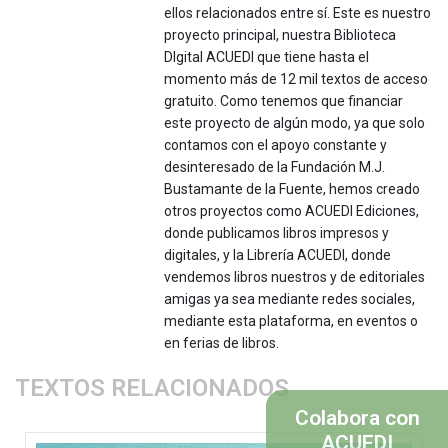
ellos relacionados entre sí. Este es nuestro
proyecto principal, nuestra Biblioteca
DIgital ACUEDI que tiene hasta el
momento más de 12 mil textos de acceso
gratuito. Como tenemos que financiar
este proyecto de algún modo, ya que solo
contamos con el apoyo constante y
desinteresado de la Fundación M.J.
Bustamante de la Fuente, hemos creado
otros proyectos como ACUEDI Ediciones,
donde publicamos libros impresos y
digitales, y la Librería ACUEDI, donde
vendemos libros nuestros y de editoriales
amigas ya sea mediante redes sociales,
mediante esta plataforma, en eventos o
en ferias de libros.
TEXTOS RELACIONADOS
Colabora con
ACUEDI