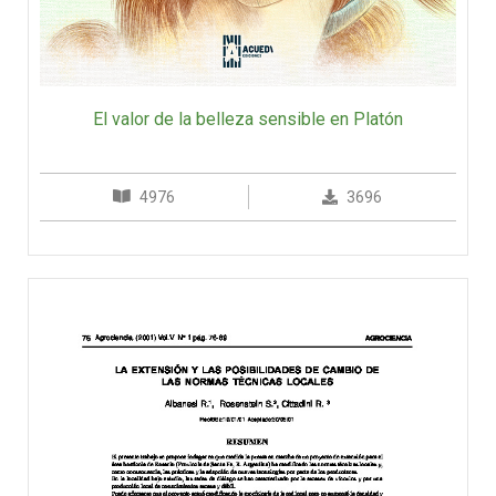
El valor de la belleza sensible en Platón
4976
3696