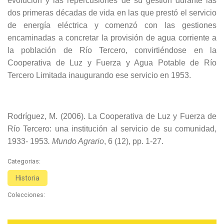
evolución y las repercusiones de su gestión durante las
dos primeras décadas de vida en las que prestó el servicio
de energía eléctrica y comenzó con las gestiones
encaminadas a concretar la provisión de agua corriente a
la población de Río Tercero, convirtiéndose en la
Cooperativa de Luz y Fuerza y Agua Potable de Río
Tercero Limitada inaugurando ese servicio en 1953.
Rodríguez, M. (2006). La Cooperativa de Luz y Fuerza de
Río Tercero: una institución al servicio de su comunidad,
1933- 1953
. Mundo Agrario
, 6 (12), pp. 1-27.
Categorias:
Historia
Colecciones: