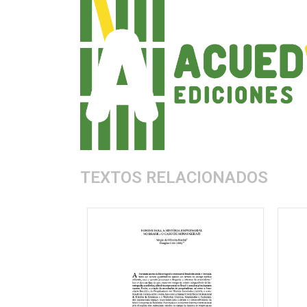
TEXTOS RELACIONADOS