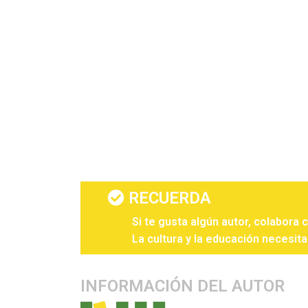
RECUERDA
Si te gusta algún autor, colabora 
La cultura y la educación necesita
INFORMACIÓN DEL AUTOR