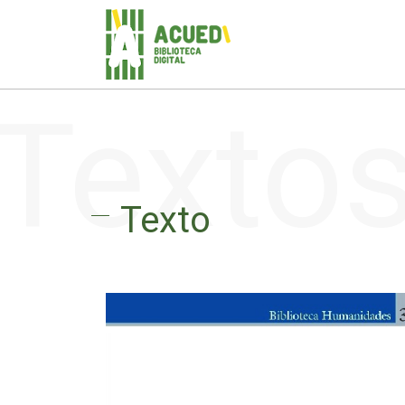
Texto
Texto