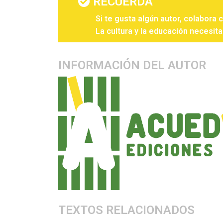
RECUERDA
Si te gusta algún autor, colabora 
La cultura y la educación necesita
INFORMACIÓN DEL AUTOR
TEXTOS RELACIONADOS