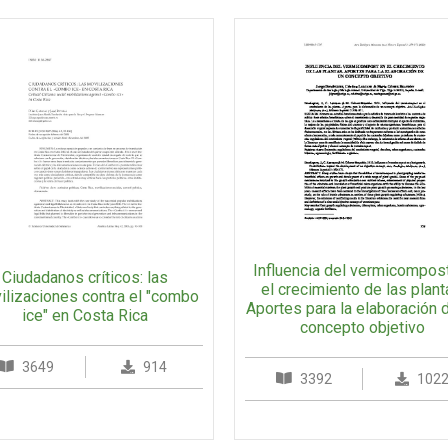
Influencia del vermicompos
Ciudadanos críticos: las
el crecimiento de las plant
ilizaciones contra el "combo
Aportes para la elaboración 
ice" en Costa Rica
concepto objetivo
3649
914
3392
102