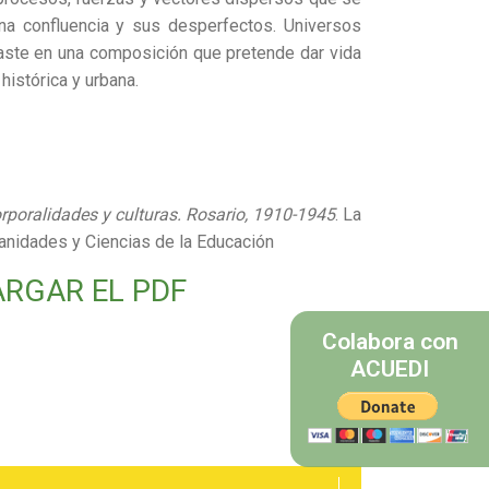
na confluencia y sus desperfectos. Universos
ste en una composición que pretende dar vida
 histórica y urbana.
rporalidades y culturas. Rosario, 1910-1945
. La
manidades y Ciencias de la Educación
ARGAR EL PDF
Colabora con
ACUEDI