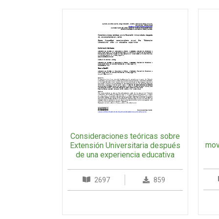
Consideraciones teóricas sobre
mov
Extensión Universitaria después
de una experiencia educativa
2697
859